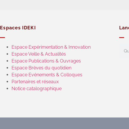
Espaces IDEKI
Lan
Espace Expérimentation & Innovation
Espace Veille & Actualités
Espace Publications & Ouvrages
Espace Brèves du quotidien
Espace Evénements & Colloques
Partenaires et réseaux
Notice catalographique