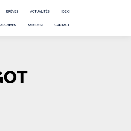
BRÈVES
ACTUALITÉS
IDEKI
ARCHIVES
AM2IDEKI
CONTACT
GOT