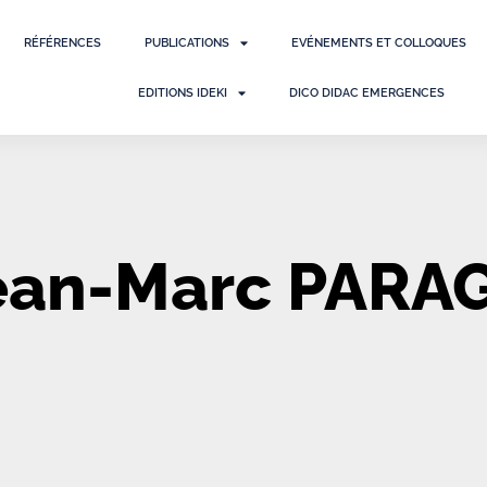
RÉFÉRENCES
PUBLICATIONS
EVÉNEMENTS ET COLLOQUES
EDITIONS IDEKI
DICO DIDAC EMERGENCES
ean-Marc PARA