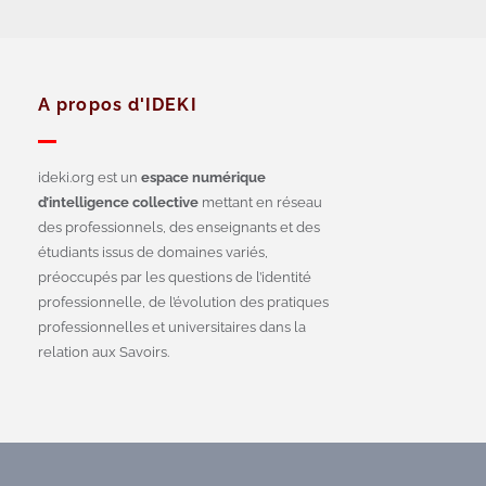
A propos d'IDEKI
ideki.org est un
espace numérique
d’intelligence collective
mettant en réseau
des professionnels, des enseignants et des
étudiants issus de domaines variés,
préoccupés par les questions de l’identité
professionnelle, de l’évolution des pratiques
professionnelles et universitaires dans la
relation aux Savoirs.