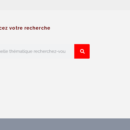
cez votre recherche