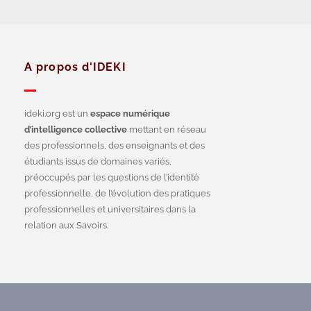
A propos d'IDEKI
ideki.org est un
espace numérique
d’intelligence collective
mettant en réseau
des professionnels, des enseignants et des
étudiants issus de domaines variés,
préoccupés par les questions de l’identité
professionnelle, de l’évolution des pratiques
professionnelles et universitaires dans la
relation aux Savoirs.