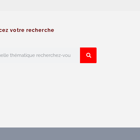
cez votre recherche