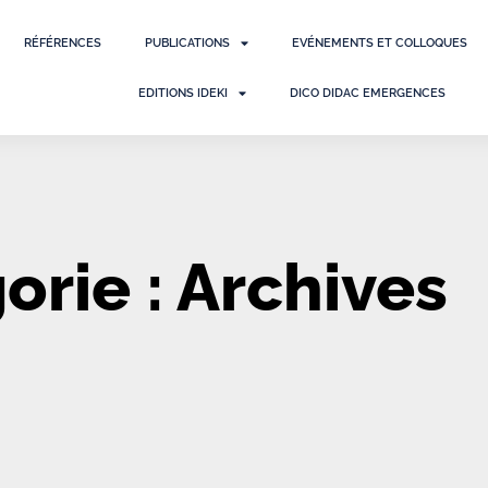
RÉFÉRENCES
PUBLICATIONS
EVÉNEMENTS ET COLLOQUES
EDITIONS IDEKI
DICO DIDAC EMERGENCES
orie : Archives