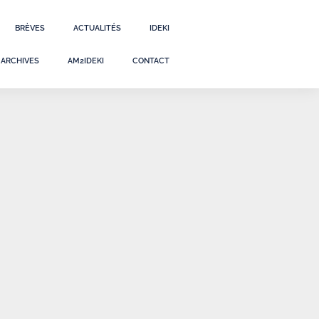
BRÈVES
ACTUALITÉS
IDEKI
ARCHIVES
AM2IDEKI
CONTACT