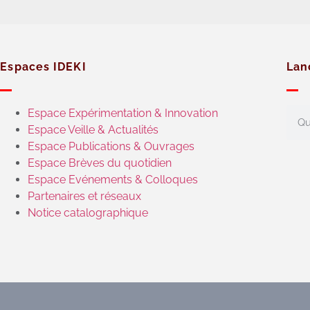
Espaces IDEKI
Lan
Espace Expérimentation & Innovation
Espace Veille & Actualités
Espace Publications & Ouvrages
Espace Brèves du quotidien
Espace Evénements & Colloques
Partenaires et réseaux
Notice catalographique