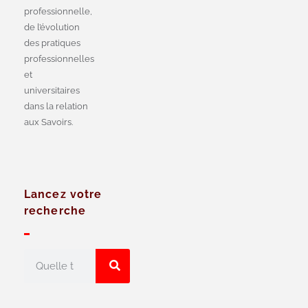
professionnelle,
de l’évolution
des pratiques
professionnelles
et
universitaires
dans la relation
aux Savoirs.
Lancez votre
recherche