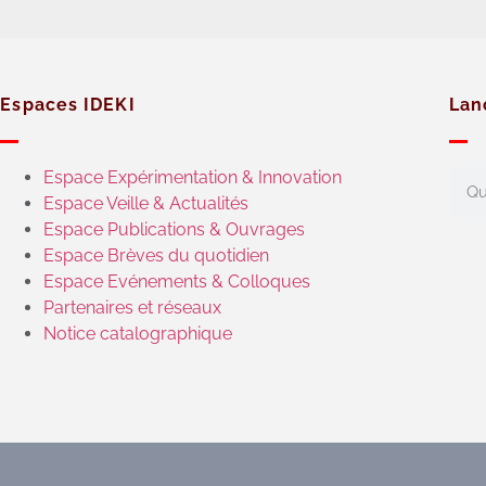
Espaces IDEKI
Lan
Espace Expérimentation & Innovation
Espace Veille & Actualités
Espace Publications & Ouvrages
Espace Brèves du quotidien
Espace Evénements & Colloques
Partenaires et réseaux
Notice catalographique