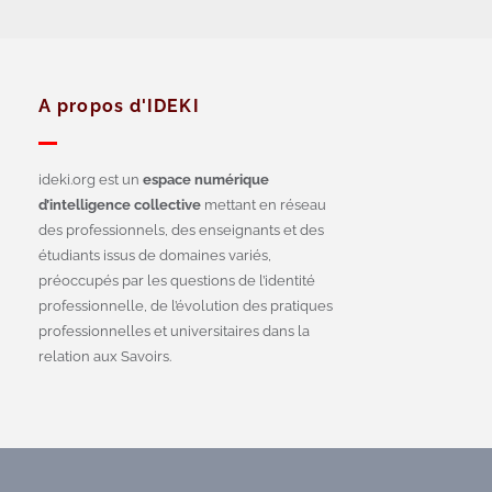
A propos d'IDEKI
ideki.org est un
espace numérique
d’intelligence collective
mettant en réseau
des professionnels, des enseignants et des
étudiants issus de domaines variés,
préoccupés par les questions de l’identité
professionnelle, de l’évolution des pratiques
professionnelles et universitaires dans la
relation aux Savoirs.