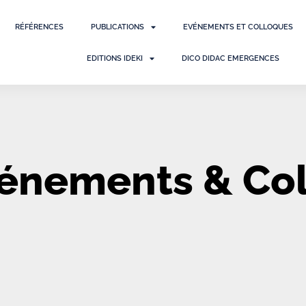
RÉFÉRENCES
PUBLICATIONS
EVÉNEMENTS ET COLLOQUES
EDITIONS IDEKI
DICO DIDAC EMERGENCES
vénements & Co