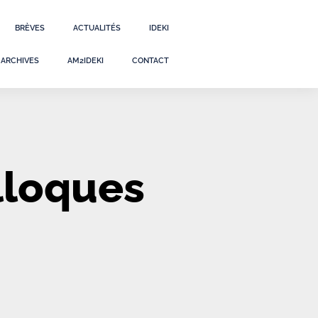
BRÈVES
ACTUALITÉS
IDEKI
ARCHIVES
AM2IDEKI
CONTACT
lloques