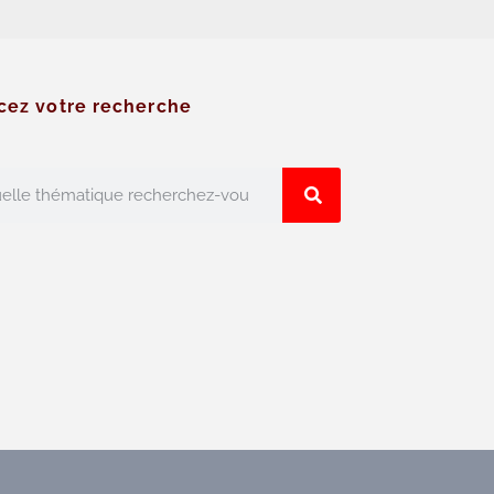
cez votre recherche