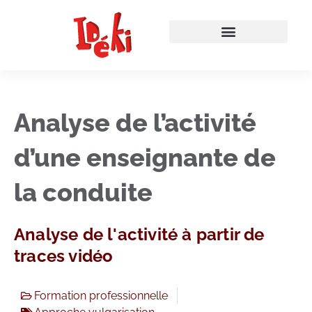
Analyse de l’activité
d’une enseignante de
la conduite
Analyse de l'activité à partir de
traces vidéo
Formation professionnelle