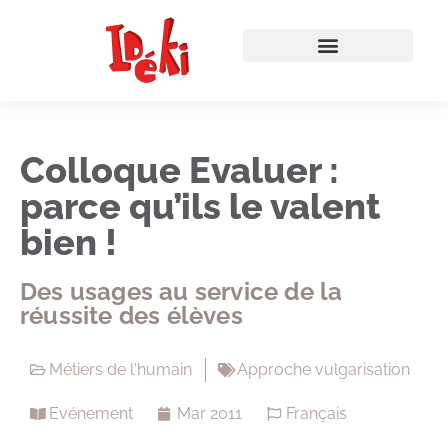
Colloque Evaluer :
parce qu’ils le valent
bien !
Des usages au service de la
réussite des élèves
Métiers de l'humain
Approche vulgarisation
Evénement
Mar 2011
Français