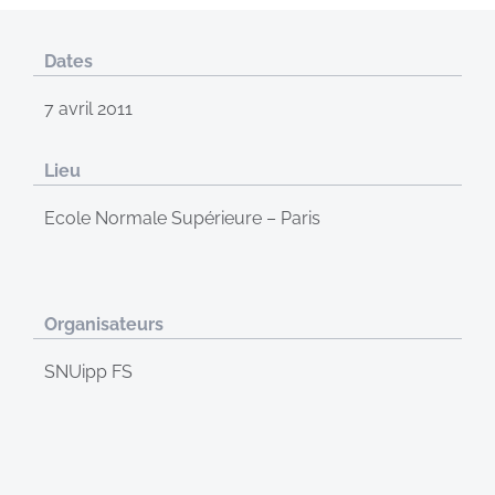
Dates
7 avril 2011
Lieu
Ecole Normale Supérieure – Paris
Organisateurs
SNUipp FS