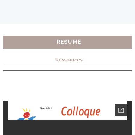
RESUME
Ressources