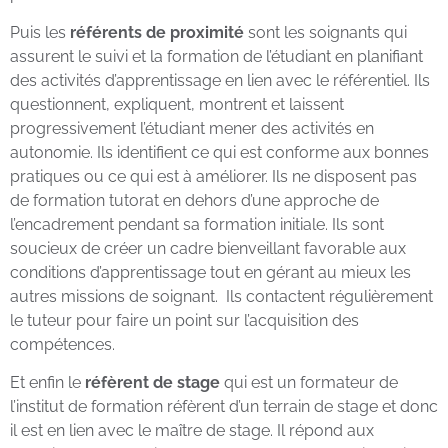
Puis les
référents de proximité
sont les soignants qui
assurent le suivi et la formation de l’étudiant en planifiant
des activités d’apprentissage en lien avec le référentiel. Ils
questionnent, expliquent, montrent et laissent
progressivement l’étudiant mener des activités en
autonomie. Ils identifient ce qui est conforme aux bonnes
pratiques ou ce qui est à améliorer. Ils ne disposent pas
de formation tutorat en dehors d’une approche de
l’encadrement pendant sa formation initiale. Ils sont
soucieux de créer un cadre bienveillant favorable aux
conditions d’apprentissage tout en gérant au mieux les
autres missions de soignant. Ils contactent régulièrement
le tuteur pour faire un point sur l’acquisition des
compétences.
Et enfin le
réfèrent de stage
qui est un formateur de
l’institut de formation réfèrent d’un terrain de stage et donc
il est en lien avec le maître de stage. Il répond aux