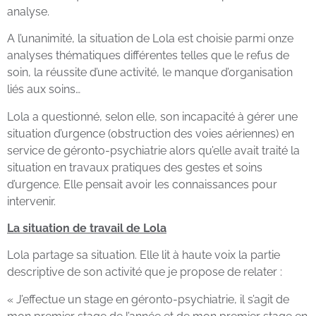
analyse.
A l’unanimité, la situation de Lola est choisie parmi onze
analyses thématiques différentes telles que le refus de
soin, la réussite d’une activité, le manque d’organisation
liés aux soins…
Lola a questionné, selon elle, son incapacité à gérer une
situation d’urgence (obstruction des voies aériennes) en
service de géronto-psychiatrie alors qu’elle avait traité la
situation en travaux pratiques des gestes et soins
d’urgence. Elle pensait avoir les connaissances pour
intervenir.
La situation de travail de Lola
Lola partage sa situation. Elle lit à haute voix la partie
descriptive de son activité que je propose de relater :
« J’effectue un stage en géronto-psychiatrie, il s’agit de