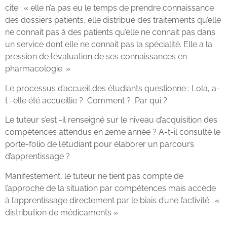
cite : « elle n’a pas eu le temps de prendre connaissance
des dossiers patients, elle distribue des traitements qu’elle
ne connait pas à des patients qu’elle ne connait pas dans
un service dont elle ne connait pas la spécialité. Elle a la
pression de l’évaluation de ses connaissances en
pharmacologie. »
Le processus d’accueil des étudiants questionne : Lola, a-
t -elle été accueillie ? Comment ? Par qui ?
Le tuteur s’est -il renseigné sur le niveau d’acquisition des
compétences attendus en 2eme année ? A-t-il consulté le
porte-folio de l’étudiant pour élaborer un parcours
d’apprentissage ?
Manifestement, le tuteur ne tient pas compte de
l’approche de la situation par compétences mais accède
à l’apprentissage directement par le biais d’une l’activité : «
distribution de médicaments »