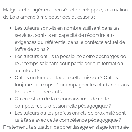
Malgré cette ingénierie pensée et développée, la situation
de Lola amène à me poser des questions :
Les tuteurs sont-ils en nombre suffisant dans les
services, sont-ils en capacité de répondre aux
exigences du référentiel dans le contexte actuel de
l’offre de soins ?
Les tuteurs ont-ils la possibilité d’être déchargés de
leur temps soignant pour participer à la formation,
au tutorat ?
Ont-ils un temps alloué à cette mission ? Ont-ils
toujours le temps d’accompagner les étudiants dans
leur développement ?
Ou en est-on de la reconnaissance de cette
compétence professionnelle pédagogique ?
Les tuteurs ou les professionnels de proximité sont-
ils à l’aise avec cette compétence pédagogique ?
Finalement, la situation d’apprentissage en stage formulée