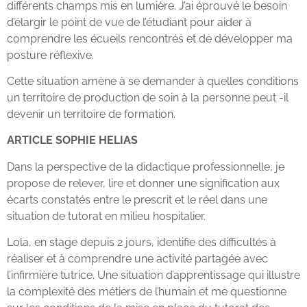
différents champs mis en lumière. J’ai éprouvé le besoin
d’élargir le point de vue de l’étudiant pour aider à
comprendre les écueils rencontrés et de développer ma
posture réflexive.
Cette situation amène à se demander à quelles conditions
un territoire de production de soin à la personne peut -il
devenir un territoire de formation.
ARTICLE SOPHIE HELIAS
Dans la perspective de la didactique professionnelle, je
propose de relever, lire et donner une signification aux
écarts constatés entre le prescrit et le réel dans une
situation de tutorat en milieu hospitalier.
Lola, en stage depuis 2 jours, identifie des difficultés à
réaliser et à comprendre une activité partagée avec
l’infirmière tutrice. Une situation d’apprentissage qui illustre
la complexité des métiers de l’humain et me questionne