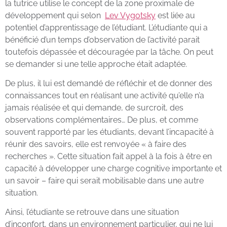
la tutrice utilise le concept de la zone proximale de
développement qui selon
Lev Vygotsky
est liée au
potentiel d’apprentissage de l’étudiant. L’étudiante qui a
bénéficié d’un temps d’observation de l’activité parait
toutefois dépassée et découragée par la tâche. On peut
se demander si une telle approche était adaptée.
De plus, il lui est demandé de réfléchir et de donner des
connaissances tout en réalisant une activité qu’elle n’a
jamais réalisée et qui demande, de surcroit, des
observations complémentaires… De plus, et comme
souvent rapporté par les étudiants, devant l’incapacité à
réunir des savoirs, elle est renvoyée « à faire des
recherches ». Cette situation fait appel à la fois à être en
capacité à développer une charge cognitive importante et
un savoir – faire qui serait mobilisable dans une autre
situation.
Ainsi, l’étudiante se retrouve dans une situation
d’inconfort, dans un environnement particulier, qui ne lui