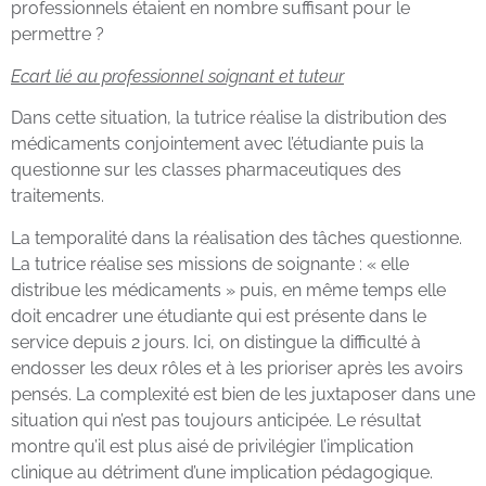
professionnels étaient en nombre suffisant pour le
permettre ?
Ecart lié au professionnel soignant et tuteur
Dans cette situation, la tutrice réalise la distribution des
médicaments conjointement avec l’étudiante puis la
questionne sur les classes pharmaceutiques des
traitements.
La temporalité dans la réalisation des tâches questionne.
La tutrice réalise ses missions de soignante : « elle
distribue les médicaments » puis, en même temps elle
doit encadrer une étudiante qui est présente dans le
service depuis 2 jours. Ici, on distingue la difficulté à
endosser les deux rôles et à les prioriser après les avoirs
pensés. La complexité est bien de les juxtaposer dans une
situation qui n’est pas toujours anticipée. Le résultat
montre qu’il est plus aisé de privilégier l’implication
clinique au détriment d’une implication pédagogique.