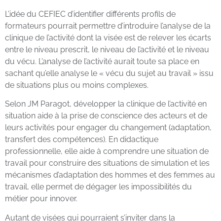
L’idée du CEFIEC d’identifier différents profils de
formateurs pourrait permettre d’introduire l’analyse de la
clinique de l’activité dont la visée est de relever les écarts
entre le niveau prescrit, le niveau de l’activité et le niveau
du vécu. L’analyse de l’activité aurait toute sa place en
sachant qu’elle analyse le « vécu du sujet au travail » issu
de situations plus ou moins complexes.
Selon JM Paragot, développer la clinique de l’activité en
situation aide à la prise de conscience des acteurs et de
leurs activités pour engager du changement (adaptation,
transfert des compétences). En didactique
professionnelle, elle aide à comprendre une situation de
travail pour construire des situations de simulation et les
mécanismes d’adaptation des hommes et des femmes au
travail, elle permet de dégager les impossibilités du
métier pour innover.
Autant de visées qui pourraient s’inviter dans la