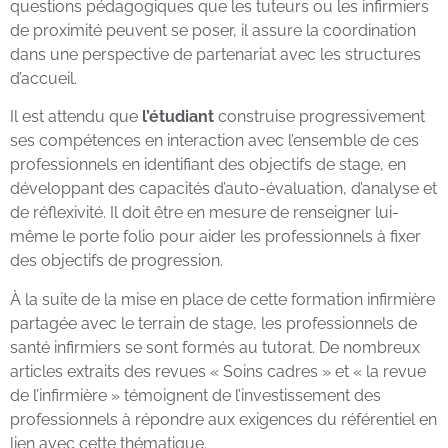
questions pédagogiques que les tuteurs ou les infirmiers
de proximité peuvent se poser, il assure la coordination
dans une perspective de partenariat avec les structures
d’accueil.
Il est attendu que
l’étudiant
construise progressivement
ses compétences en interaction avec l’ensemble de ces
professionnels en identifiant des objectifs de stage, en
développant des capacités d’auto-évaluation, d’analyse et
de réflexivité. Il doit être en mesure de renseigner lui-
même le porte folio pour aider les professionnels à fixer
des objectifs de progression.
À la suite de la mise en place de cette formation infirmière
partagée avec le terrain de stage, les professionnels de
santé infirmiers se sont formés au tutorat. De nombreux
articles extraits des revues « Soins cadres » et « la revue
de l’infirmière » témoignent de l’investissement des
professionnels à répondre aux exigences du référentiel en
lien avec cette thématique.