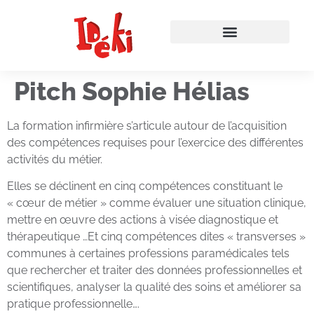
Pitch Sophie Hélias
La formation infirmière s’articule autour de l’acquisition
des compétences requises pour l’exercice des différentes
activités du métier.
Elles se déclinent en cinq compétences constituant le
« cœur de métier » comme évaluer une situation clinique,
mettre en œuvre des actions à visée diagnostique et
thérapeutique …Et cinq compétences dites « transverses »
communes à certaines professions paramédicales tels
que rechercher et traiter des données professionnelles et
scientifiques, analyser la qualité des soins et améliorer sa
pratique professionnelle….