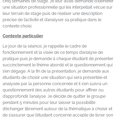
cinq semaines de stage. Je leur avais demandé d’identifier
une situation professionnelle qui les interpellait vécue sur
leur terrain de stage puis de réaliser une description
précise de l’activité et d’analyser sa pratique dans le
contexte choisi.
Contexte particulier
Le jour de la séance, je rappelle le cadre de
fonctionnement et la visée de ce temps d’analyse de
pratique puis je demande à chaque étudiant de présenter
succinctement le thème abordé et le questionnement qui
s’en dégage. A la fin de la présentation, je demande aux
étudiants de choisir une situation qui sera présentée et
analysée par la personne concernée et il s’en suivra un
questionnement des autres étudiants pour affiner ou
d’approfondir l’analyse. Je décide de quitter le groupe
pendant 5 minutes pour leur laisser la possibilité
d’échanger librement autour de la thématique à choisir et
de s’assurer que l’étudiant concerné accepte de livrer son