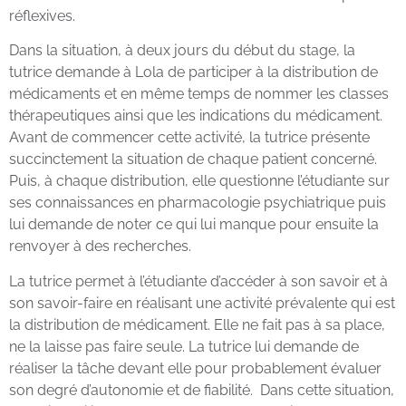
réflexives.
Dans la situation, à deux jours du début du stage, la
tutrice demande à Lola de participer à la distribution de
médicaments et en même temps de nommer les classes
thérapeutiques ainsi que les indications du médicament.
Avant de commencer cette activité, la tutrice présente
succinctement la situation de chaque patient concerné.
Puis, à chaque distribution, elle questionne l’étudiante sur
ses connaissances en pharmacologie psychiatrique puis
lui demande de noter ce qui lui manque pour ensuite la
renvoyer à des recherches.
La tutrice permet à l’étudiante d’accéder à son savoir et à
son savoir-faire en réalisant une activité prévalente qui est
la distribution de médicament. Elle ne fait pas à sa place,
ne la laisse pas faire seule. La tutrice lui demande de
réaliser la tâche devant elle pour probablement évaluer
son degré d’autonomie et de fiabilité. Dans cette situation,