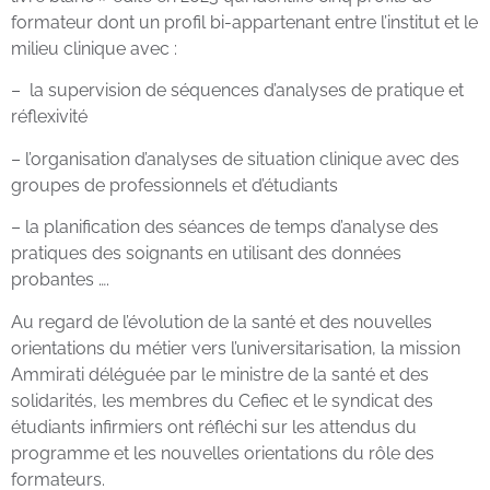
formateur dont un profil bi-appartenant entre l’institut et le
milieu clinique avec :
– la supervision de séquences d’analyses de pratique et
réflexivité
– l’organisation d’analyses de situation clinique avec des
groupes de professionnels et d’étudiants
– la planification des séances de temps d’analyse des
pratiques des soignants en utilisant des données
probantes ….
Au regard de l’évolution de la santé et des nouvelles
orientations du métier vers l’universitarisation, la mission
Ammirati déléguée par le ministre de la santé et des
solidarités, les membres du Cefiec et le syndicat des
étudiants infirmiers ont réfléchi sur les attendus du
programme et les nouvelles orientations du rôle des
formateurs.