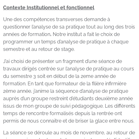
Contexte Institutionnel et fonctionnel
Une des compétences transverses demande à
questionner l’analyse de sa pratique tout au long des trois
années de formation
.
Notre institut a fait le choix de
programmer un temps d’analyse de pratique à chaque
semestre et au retour de stage.
J’ai choisi de présenter un fragment d’une séance de
travaux dirigés centrée sur l’analyse de pratique au cours
du semestre 3 soit en début de la 2eme année de
formation. En tant que formateur de la filière infirmière
2ème année, j’anime la séquence d’analyse de pratique
auprès d’un groupe restreint d’étudiants deuxième année
issus de mon groupe de suivi pédagogique. Les différents
temps de rencontre formalisés depuis la rentrée ont
permis de nous connaitre et de briser la glace entre nous.
La séance se déroule au mois de novembre, au retour de