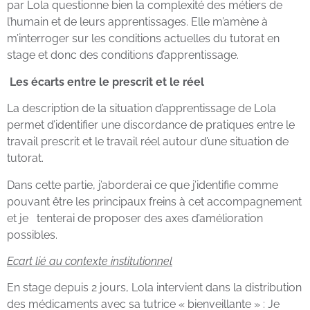
par Lola questionne bien la complexité des métiers de
l’humain et de leurs apprentissages. Elle m’amène à
m’interroger sur les conditions actuelles du tutorat en
stage et donc des conditions d’apprentissage.
Les écarts entre le prescrit et le réel
La description de la situation d’apprentissage de Lola
permet d’identifier une discordance de pratiques entre le
travail prescrit et le travail réel autour d’une situation de
tutorat.
Dans cette partie, j’aborderai ce que j’identifie comme
pouvant être les principaux freins à cet accompagnement
et je tenterai de proposer des axes d’amélioration
possibles.
Ecart lié au contexte institutionnel
En stage depuis 2 jours, Lola intervient dans la distribution
des médicaments avec sa tutrice « bienveillante » : Je