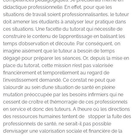
didactique professionnelle. En effet, pour que les
situations de travail soient professionnalisantes, le tuteur
doit amener les étudiants à analyser leur pratique dans
ces situations. Une facette du tutorat qui nécessite de
construire le contenu de l’apprentissage en balisant les
temps d’observation et d’écoute. Par conséquent, on
imagine aisément que le tuteur a besoin de temps
dégagé pour préparer les séances. Or, depuis la mise en
place du tutorat, cette mission n’est pas valorisée
financièrement et temporellement au regard de
l’investissement demandé. Ce constat ne peut que
s’alourdir au sein d’une situation de santé en pleine
mutation préoccupée par les besoins infirmiers qui ne
cessent de croître et l’hémorragie de ces professionnels
en service et donc des tuteurs. A l’heure où les directions
des ressources humaines tentent de stopper la fuite des
professionnels de santé, ne serait-il pas possible
d’envisager une valorisation sociale et financière de la