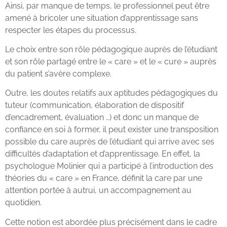
Ainsi, par manque de temps, le professionnel peut être
amené à bricoler une situation d’apprentissage sans
respecter les étapes du processus.
Le choix entre son rôle pédagogique auprès de l’étudiant
et son rôle partagé entre le « care » et le « cure » auprès
du patient s’avère complexe.
Outre, les doutes relatifs aux aptitudes pédagogiques du
tuteur (communication, élaboration de dispositif
d’encadrement, évaluation …) et donc un manque de
confiance en soi à former, il peut exister une transposition
possible du care auprès de l’étudiant qui arrive avec ses
difficultés d’adaptation et d’apprentissage. En effet, la
psychologue Molinier qui a participé à l’introduction des
théories du « care » en France, définit la care par une
attention portée à autrui, un accompagnement au
quotidien.
Cette notion est abordée plus précisément dans le cadre