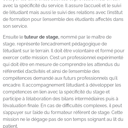
avec la spécificité du service. Il assure l’accueil et le suivi
de l’étudiant mais aussi le suivi des relations avec l’institut
de formation pour l’ensemble des étudiants affectés dans
son service.
Ensuite le
tuteur de stage,
nommé par le maître de
stage, représente l’encadrement pédagogique de
l’étudiant sur le terrain. Il doit être volontaire et formé pour
exercer cette mission. C’est un professionnel expérimenté
qui doit être en mesure de comprendre les attendus du
référentiel d’activités et ainsi de l’ensemble des
compétences demandé aux futurs professionnels qu’il
encadre. Il accompagnement l’étudiant à développer les
compétences en lien avec la spécificité du stage et
participe à l’élaboration des bilans intermédiaires puis à
l’évaluation finale. En cas de difficultés complexes, il peut
s’appuyer sur l’aide du formateur réfèrent de stage. Cette
mission ne le dégage pas de son temps soignant au lit du
patient.