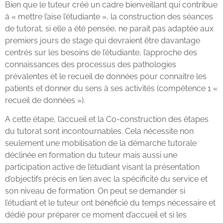
Bien que le tuteur créé un cadre bienveillant qui contribue
à « mettre l’aise l’étudiante », la construction des séances
de tutorat, si elle a été pensée, ne parait pas adaptée aux
premiers jours de stage qui devraient être davantage
centrés sur les besoins de l’étudiante, l’approche des
connaissances des processus des pathologies
prévalentes et le recueil de données pour connaitre les
patients et donner du sens à ses activités (compétence 1 «
recueil de données »).
A cette étape, l’accueil et la Co-construction des étapes
du tutorat sont incontournables. Cela nécessite non
seulement une mobilisation de la démarche tutorale
déclinée en formation du tuteur mais aussi une
participation active de l’étudiant visant la présentation
d’objectifs précis en lien avec la spécificité du service et
son niveau de formation. On peut se demander si
l’étudiant et le tuteur ont bénéficié du temps nécessaire et
dédié pour préparer ce moment d’accueil et si les