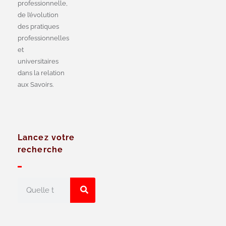
professionnelle,
de l’évolution
des pratiques
professionnelles
et
universitaires
dans la relation
aux Savoirs.
Lancez votre
recherche