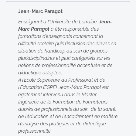
Jean-Marc Paragot
Enseignant à l’Université de Lorraine,
Jean-
Marc Paragot
a été responsable des
formations d’enseignants concernant la
difficulté scolaire puis l’inclusion des élèves en
situation de handicap au sein de groupes
pluridisciplinaires et pluri catégoriels sur les
notions de professionnalité accentuée et de
didactique adaptée.
A l’Ecole Supérieure du Professorat et de
l’Education (ESPE), Jean-Marc Paragot est
également intervenu dans le Master
Ingénierie de la Formation de Formateurs
auprès de professionnels du soin, de la santé,
de l’éducation et de l’encadrement en matière
d’analyse des pratiques et de didactique
professionnelle.