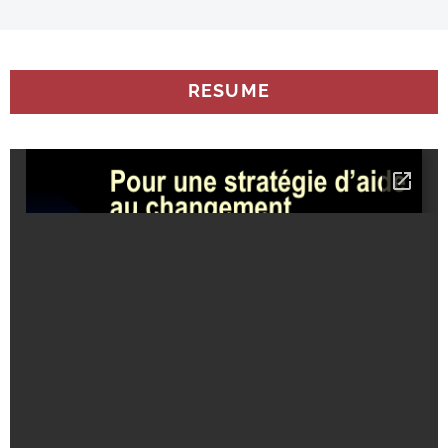
RESUME