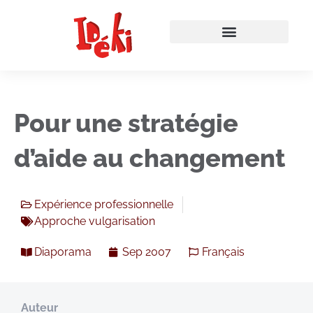
Pour une stratégie
d’aide au changement
Expérience professionnelle
Approche vulgarisation
Diaporama
Sep 2007
Français
Auteur