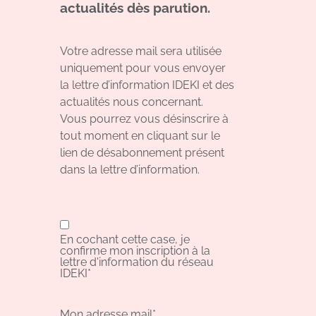
actualités dès parution.
Votre adresse mail sera utilisée
uniquement pour vous envoyer
la lettre d’information IDEKI et des
actualités nous concernant.
Vous pourrez vous désinscrire à
tout moment en cliquant sur le
lien de désabonnement présent
dans la lettre d’information.
En cochant cette case, je
confirme mon inscription à la
lettre d'information du réseau
IDEKI*
Mon adresse mail*