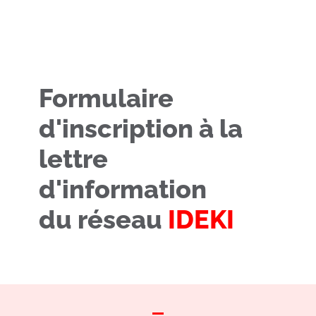
Formulaire
d'inscription à la
lettre
d'information
du réseau
IDEKI