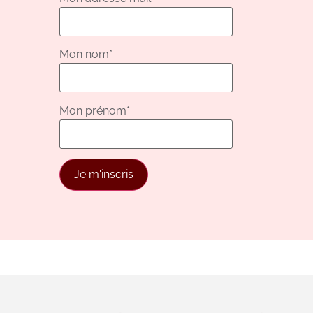
Mon nom*
Mon prénom*