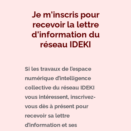
Je m'inscris pour
recevoir la lettre
d'information du
réseau IDEKI
Si les travaux de l’espace
numérique d’intelligence
collective du réseau IDEKI
vous intéressent, inscrivez-
vous dès à présent pour
recevoir sa lettre
d’information et ses