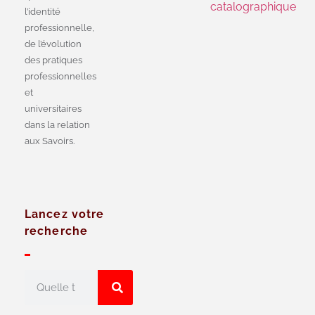
catalographique
l’identité
professionnelle,
de l’évolution
des pratiques
professionnelles
et
universitaires
dans la relation
aux Savoirs.
Lancez votre
recherche