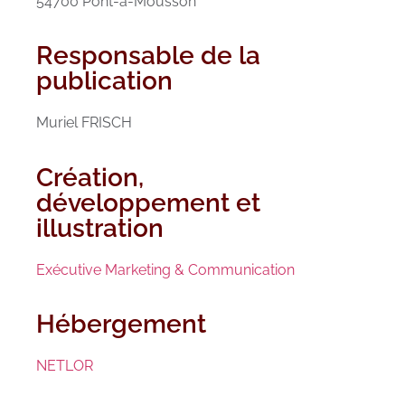
54700 Pont-à-Mousson
Responsable de la
publication
Muriel FRISCH
Création,
développement et
illustration
Exécutive Marketing & Communication
Hébergement
NETLOR