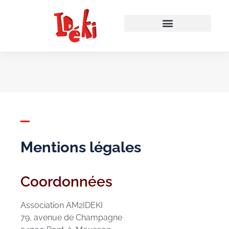
Mentions légales
Coordonnées
Association AM2IDEKI
79, avenue de Champagne