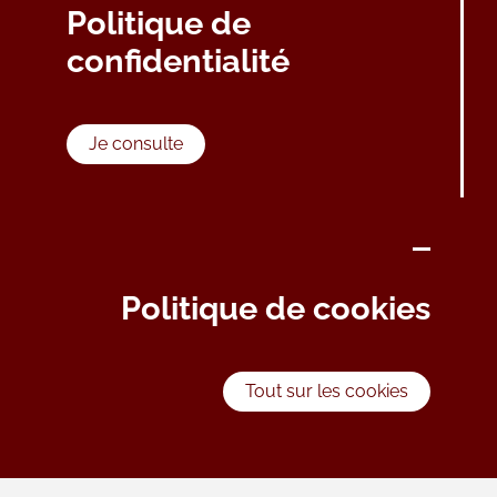
Politique de
confidentialité
Je consulte
Politique de cookies
Tout sur les cookies