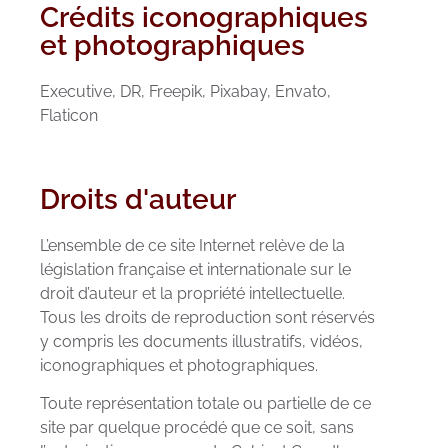
Crédits iconographiques
et photographiques
Executive, DR, Freepik, Pixabay, Envato,
Flaticon
Droits d'auteur
L’ensemble de ce site Internet relève de la
législation française et internationale sur le
droit d’auteur et la propriété intellectuelle.
Tous les droits de reproduction sont réservés
y compris les documents illustratifs, vidéos,
iconographiques et photographiques.
Toute représentation totale ou partielle de ce
site par quelque procédé que ce soit, sans