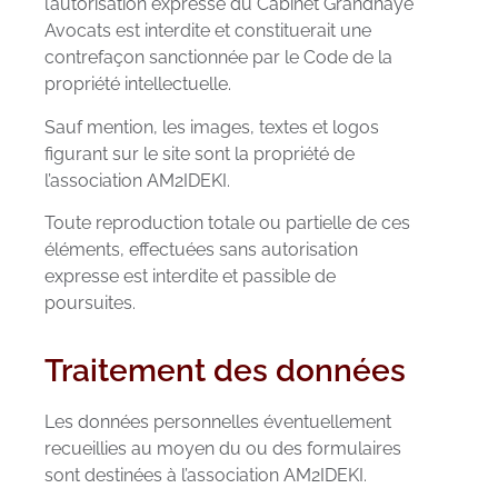
l’autorisation expresse du Cabinet Grandhaye
Avocats est interdite et constituerait une
contrefaçon sanctionnée par le Code de la
propriété intellectuelle.
Sauf mention, les images, textes et logos
figurant sur le site sont la propriété de
l’association AM2IDEKI.
Toute reproduction totale ou partielle de ces
éléments, effectuées sans autorisation
expresse est interdite et passible de
poursuites.
Traitement des données
Les données personnelles éventuellement
recueillies au moyen du ou des formulaires
sont destinées à l’association AM2IDEKI.