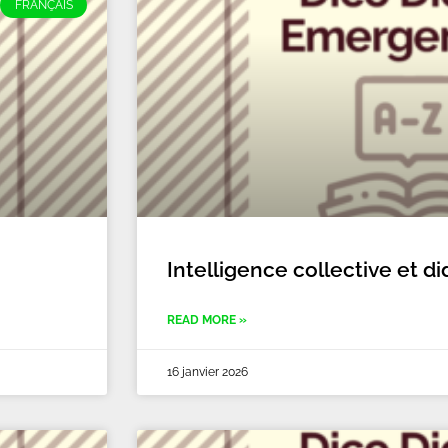
FRANÇAIS
Intelligence collective et d
READ MORE »
16 janvier 2026