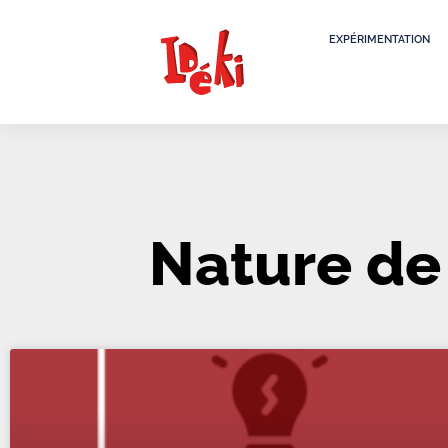
EXPÉRIMENTATION
Nature de