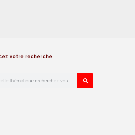
cez votre recherche