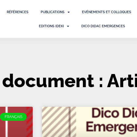
RÉFÉRENCES
PUBLICATIONS
EVÉNEMENTS ET COLLOQUES
EDITIONS IDEKI
DICO DIDAC EMERGENCES
 document : Art
FRANÇAIS