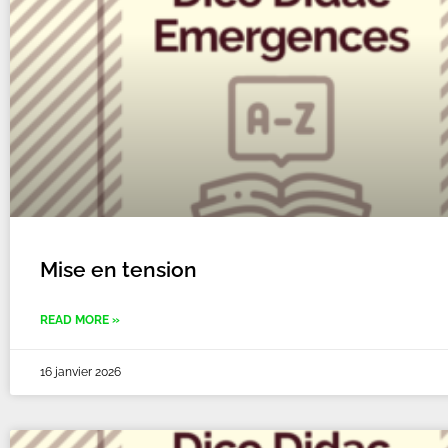
Mise en tension
READ MORE »
16 janvier 2026