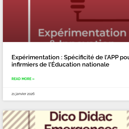
Expérimentation : Spécificité de l’APP po
infirmiers de l’Éducation nationale
READ MORE »
21 janvier 2026