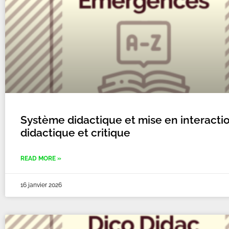
Système didactique et mise en interacti
didactique et critique
READ MORE »
16 janvier 2026