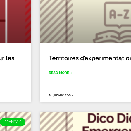
ur les
Territoires d’expérimentatio
READ MORE »
16 janvier 2026
FRANÇAIS