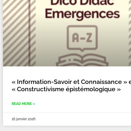
« Information-Savoir et Connaissance » 
« Constructivisme épistémologique »
READ MORE »
16 janvier 2026