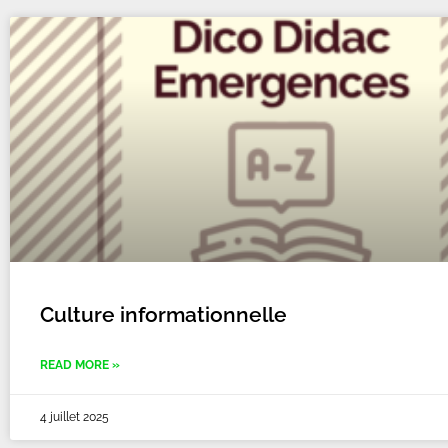
Culture informationnelle
READ MORE »
4 juillet 2025