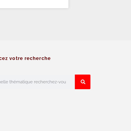
cez votre recherche