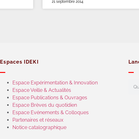
21 septembre 2014
Espaces IDEKI
Lan
Espace Expérimentation & Innovation
Espace Veille & Actualités
Espace Publications & Ouvrages
Espace Brèves du quotidien
Espace Evénements & Colloques
Partenaires et réseaux
Notice catalographique