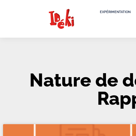
EXPÉRIMENTATION
Nature de d
Rapp