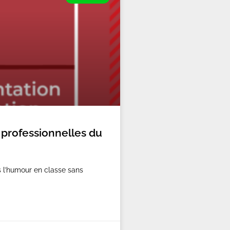
 professionnelles du
s l’humour en classe sans