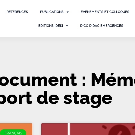
RÉFÉRENCES
PUBLICATIONS
EVÉNEMENTS ET COLLOQUES
EDITIONS IDEKI
DICO DIDAC EMERGENCES
ocument : Mémo
ort de stage
FRANÇAIS