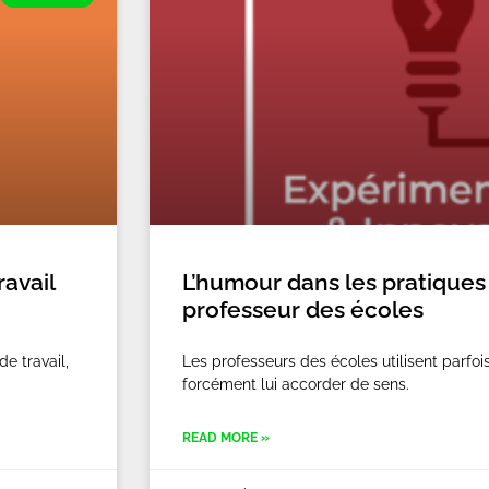
avail
L’humour dans les pratiques
professeur des écoles
e travail,
Les professeurs des écoles utilisent parfoi
forcément lui accorder de sens.
READ MORE »