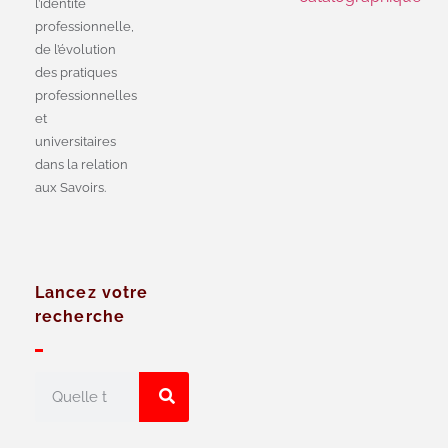
l’identité
professionnelle,
de l’évolution
des pratiques
professionnelles
et
universitaires
dans la relation
aux Savoirs.
Lancez votre
recherche