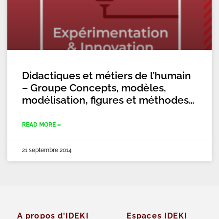
Didactiques et métiers de l’humain
– Groupe Concepts, modèles,
modélisation, figures et méthodes…
READ MORE »
21 septembre 2014
A propos d'IDEKI
Espaces IDEKI