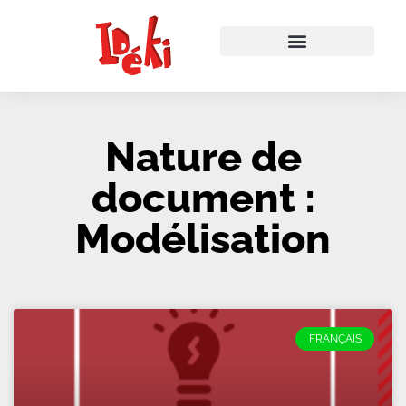
Nature de
document :
Modélisation
FRANÇAIS