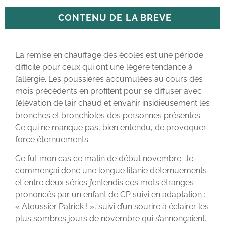
CONTENU DE LA BREVE
La remise en chauffage des écoles est une période
difficile pour ceux qui ont une légère tendance à
l’allergie. Les poussières accumulées au cours des
mois précédents en profitent pour se diffuser avec
l’élévation de l’air chaud et envahir insidieusement les
bronches et bronchioles des personnes présentes.
Ce qui ne manque pas, bien entendu, de provoquer
force éternuements.
Ce fut mon cas ce matin de début novembre. Je
commençai donc une longue litanie d’éternuements
et entre deux séries j’entendis ces mots étranges
prononcés par un enfant de CP suivi en adaptation :
« Atoussier Patrick ! », suivi d’un sourire à éclairer les
plus sombres jours de novembre qui s’annonçaient.