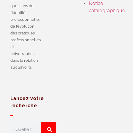
Notice
questions de
catalographique
l’identité
professionnelle,
de l’évolution
des pratiques
professionnelles
et
universitaires
dans la relation
aux Savoirs.
Lancez votre
recherche