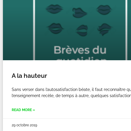
A la hauteur
Sans verser dans l’autosatisfaction béate, il faut reconnaître q
l’enseignement recèle, de temps à autre, quelques satisfactio
READ MORE »
29 octobre 2019