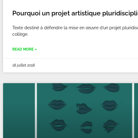
Pourquoi un projet artistique pluridiscipl
Texte destiné à défendre la mise en œuvre d’un projet pluridisc
collège.
READ MORE »
18 juillet 2018