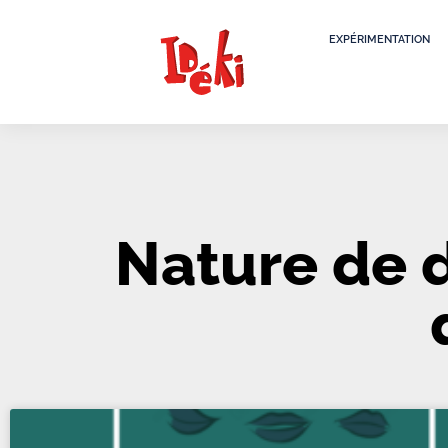
EXPÉRIMENTATION
Nature de 