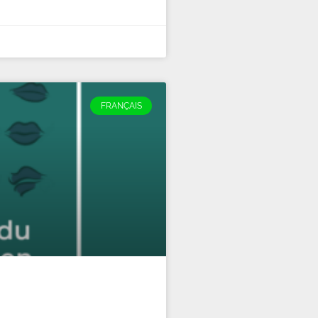
FRANÇAIS