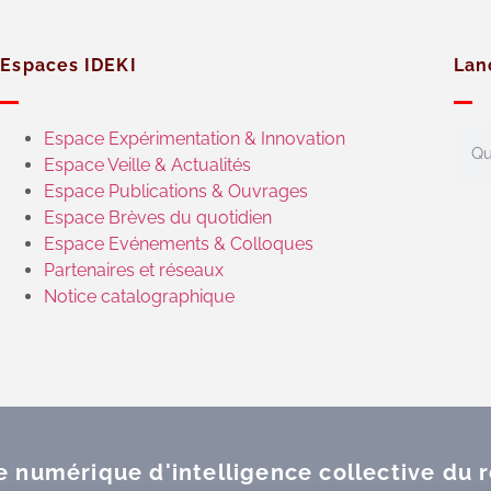
Espaces IDEKI
Lan
Espace Expérimentation & Innovation
Espace Veille & Actualités
Espace Publications & Ouvrages
Espace Brèves du quotidien
Espace Evénements & Colloques
Partenaires et réseaux
Notice catalographique
ce numérique d'intelligence collective du 