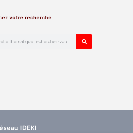
cez votre recherche
réseau IDEKI