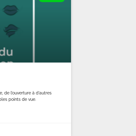
e, de l’ouverture à d’autres
ples points de vue.