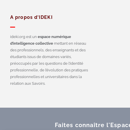
A propos d'IDEKI
ideki.org est un
espace numérique
d’intelligence collective
mettant en réseau
des professionnels, des enseignants et des
étudiants issus de domaines variés,
préoccupés par les questions de l’identité
professionnelle, de l’évolution des pratiques
professionnelles et universitaires dans la
relation aux Savoirs.
Faites connaître l'Espa