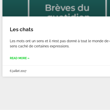
Les chats
Les mots ont un sens et il n’est pas donné à tout le monde de 
sens caché de certaines expressions.
READ MORE »
6 juillet 2017