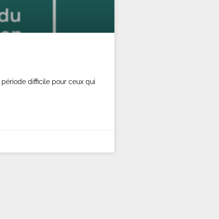
ériode difficile pour ceux qui