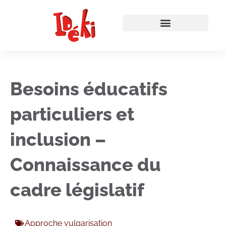
Besoins éducatifs
particuliers et
inclusion –
Connaissance du
cadre législatif
Approche vulgarisation