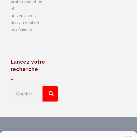
professionnelles
et
universitaires
dans la relation
aux Savoirs.
Lancez votre
recherche
Faites connaître l'Espace