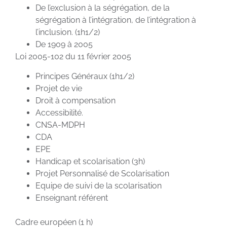
De l’exclusion à la ségrégation, de la
ségrégation à l’intégration, de l’intégration à
l’inclusion. (1h1/2)
De 1909 à 2005
Loi 2005-102 du 11 février 2005
Principes Généraux (1h1/2)
Projet de vie
Droit à compensation
Accessibilité.
CNSA-MDPH
CDA
EPE
Handicap et scolarisation (3h)
Projet Personnalisé de Scolarisation
Equipe de suivi de la scolarisation
Enseignant référent
Cadre européen (1 h)