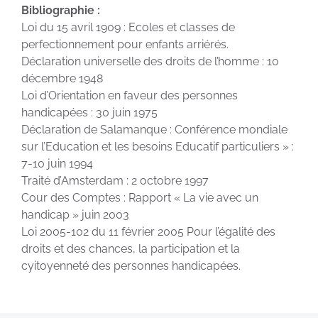
Bibliographie :
Loi du 15 avril 1909 : Ecoles et classes de
perfectionnement pour enfants arriérés.
Déclaration universelle des droits de l’homme : 10
décembre 1948
Loi d’Orientation en faveur des personnes
handicapées : 30 juin 1975
Déclaration de Salamanque : Conférence mondiale
sur l’Education et les besoins Educatif particuliers » :
7-10 juin 1994
Traité d’Amsterdam : 2 octobre 1997
Cour des Comptes : Rapport « La vie avec un
handicap » juin 2003
Loi 2005-102 du 11 février 2005 Pour l’égalité des
droits et des chances, la participation et la
cyitoyenneté des personnes handicapées.