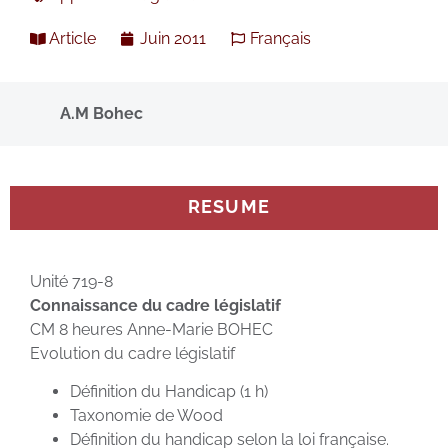
Article
Juin 2011
Français
A.M Bohec
RESUME
Unité 719-8
Connaissance du cadre législatif
CM 8 heures Anne-Marie BOHEC
Evolution du cadre législatif
Définition du Handicap (1 h)
Taxonomie de Wood
Définition du handicap selon la loi française.