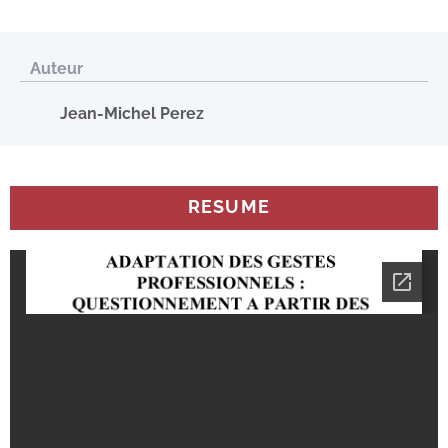
Auteur
Jean-Michel Perez
RESUME