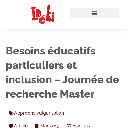
Besoins éducatifs
particuliers et
inclusion – Journée de
recherche Master
Approche vulgarisation
Article
Mar 2013
Français