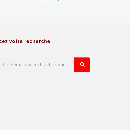
cez votre recherche