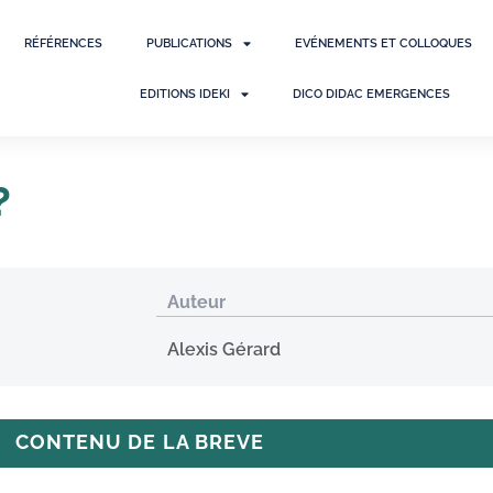
RÉFÉRENCES
PUBLICATIONS
EVÉNEMENTS ET COLLOQUES
EDITIONS IDEKI
DICO DIDAC EMERGENCES
?
Auteur
Alexis Gérard
CONTENU DE LA BREVE