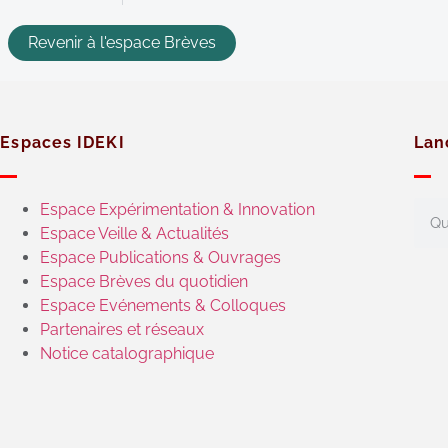
Revenir à l'espace Brèves
Espaces IDEKI
Lan
Espace Expérimentation & Innovation
Espace Veille & Actualités
Espace Publications & Ouvrages
Espace Brèves du quotidien
Espace Evénements & Colloques
Partenaires et réseaux
Notice catalographique