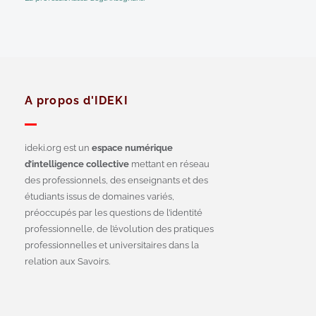
A propos d'IDEKI
ideki.org est un
espace numérique
d’intelligence collective
mettant en réseau
des professionnels, des enseignants et des
étudiants issus de domaines variés,
préoccupés par les questions de l’identité
professionnelle, de l’évolution des pratiques
professionnelles et universitaires dans la
relation aux Savoirs.