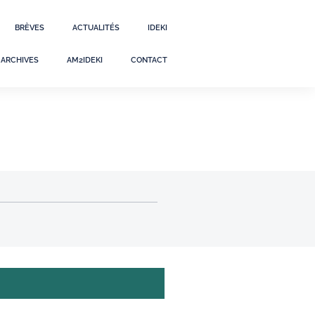
BRÈVES
ACTUALITÉS
IDEKI
ARCHIVES
AM2IDEKI
CONTACT