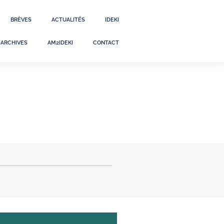
BRÈVES
ACTUALITÉS
IDEKI
ARCHIVES
AM2IDEKI
CONTACT