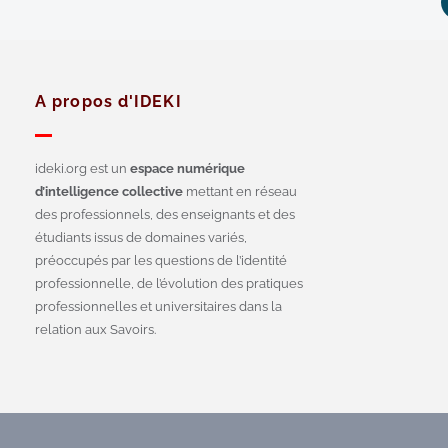
A propos d'IDEKI
ideki.org est un
espace numérique
d’intelligence collective
mettant en réseau
des professionnels, des enseignants et des
étudiants issus de domaines variés,
préoccupés par les questions de l’identité
professionnelle, de l’évolution des pratiques
professionnelles et universitaires dans la
relation aux Savoirs.