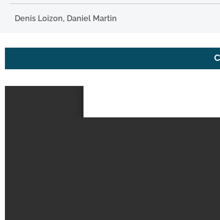
Denis Loizon, Daniel Martin