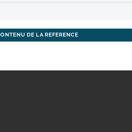
CONTENU DE LA REFERENCE