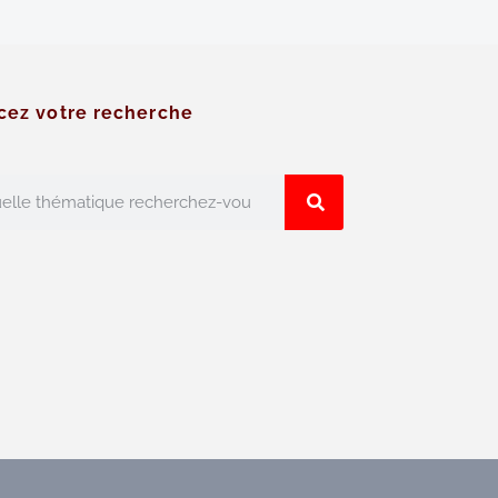
cez votre recherche