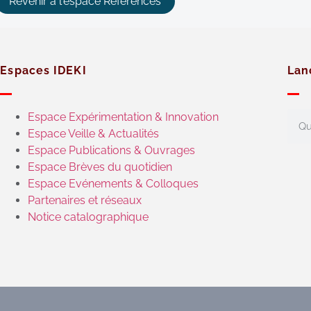
Revenir à l'espace Références
Espaces IDEKI
Lan
Espace Expérimentation & Innovation
Espace Veille & Actualités
Espace Publications & Ouvrages
Espace Brèves du quotidien
Espace Evénements & Colloques
Partenaires et réseaux
Notice catalographique