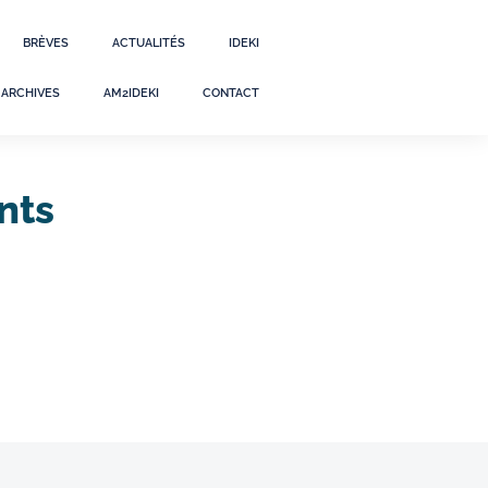
BRÈVES
ACTUALITÉS
IDEKI
ARCHIVES
AM2IDEKI
CONTACT
nts