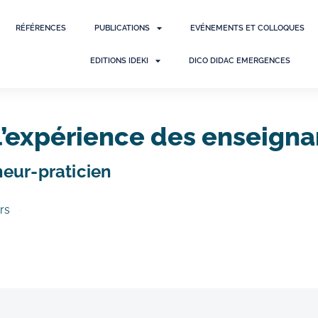
RÉFÉRENCES
PUBLICATIONS
EVÉNEMENTS ET COLLOQUES
EDITIONS IDEKI
DICO DIDAC EMERGENCES
l’expérience des enseigna
eur-praticien
rs