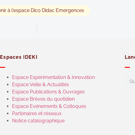
nir à l'espace Dico Didac Emergences
Espaces IDEKI
Lan
Espace Expérimentation & Innovation
Espace Veille & Actualités
Espace Publications & Ouvrages
Espace Brèves du quotidien
Espace Evénements & Colloques
Partenaires et réseaux
Notice catalographique