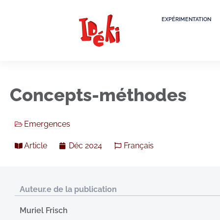
EXPÉRIMENTATION
Concepts-méthodes
Emergences
Article
Déc 2024
Français
Auteur.e de la publication
Muriel Frisch