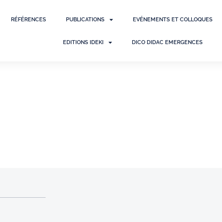
RÉFÉRENCES
PUBLICATIONS
EVÉNEMENTS ET COLLOQUES
EDITIONS IDEKI
DICO DIDAC EMERGENCES