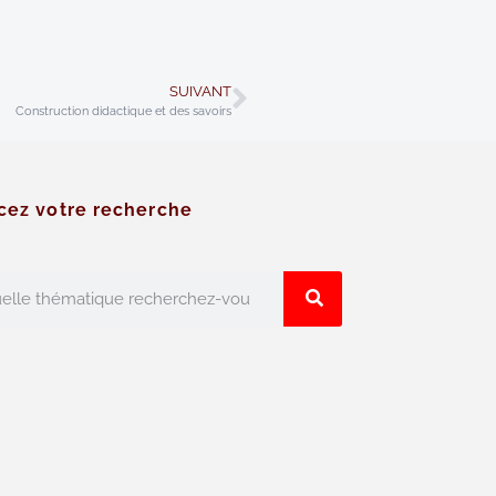
SUIVANT
Construction didactique et des savoirs
cez votre recherche