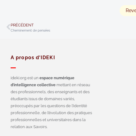
Reve
PRÉCÉDENT
Cheminement de pensées
A propos d'IDEKI
ideki.org est un
espace numérique
d’intelligence collective
mettant en réseau
des professionnels, des enseignants et des
étudiants issus de domaines variés,
préoccupés par les questions de l’identité
professionnelle, de l’évolution des pratiques
professionnelles et universitaires dans la
relation aux Savoirs.