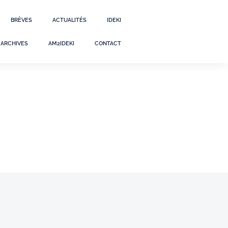
BRÈVES
ACTUALITÉS
IDEKI
ARCHIVES
AM2IDEKI
CONTACT