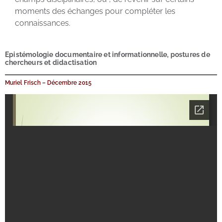
moments des échanges pour compléter les
connaissances.
Epistémologie documentaire et informationnelle, postures de
chercheurs et didactisation
Muriel Frisch – Décembre 2015