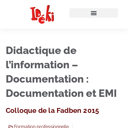
Didactique de
l’information –
Documentation :
Documentation et EMI
Colloque de la Fadben 2015
Formation professionnelle