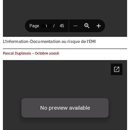
L’Information-Documentation au risque de l’EMI
Pascal Duplessis – Octobre 20016