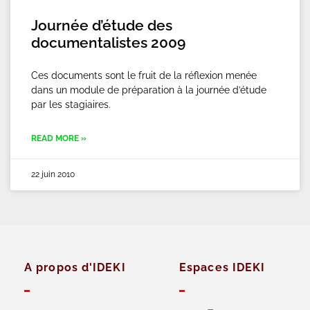
Journée d’étude des
documentalistes 2009
Ces documents sont le fruit de la réflexion menée
dans un module de préparation à la journée d’étude
par les stagiaires.
READ MORE »
22 juin 2010
A propos d'IDEKI
Espaces IDEKI