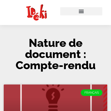
Nature de
document :
Compte-rendu
FRANÇAIS