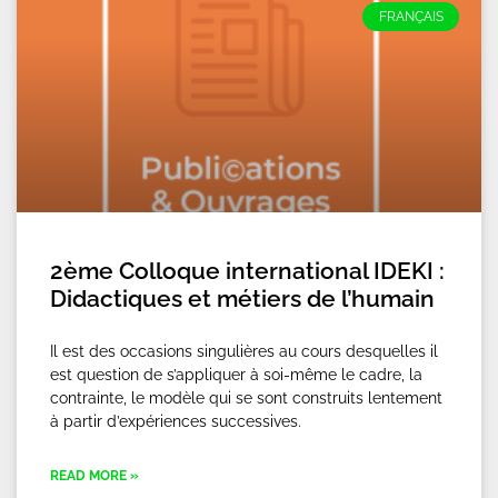
FRANÇAIS
2ème Colloque international IDEKI :
Didactiques et métiers de l’humain
Il est des occasions singulières au cours desquelles il
est question de s’appliquer à soi-même le cadre, la
contrainte, le modèle qui se sont construits lentement
à partir d’expériences successives.
READ MORE »