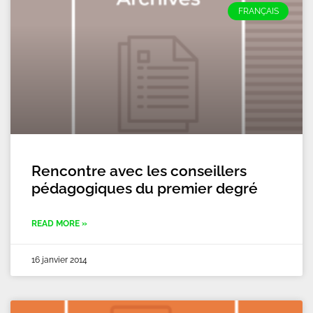
FRANÇAIS
Rencontre avec les conseillers
pédagogiques du premier degré
READ MORE »
16 janvier 2014