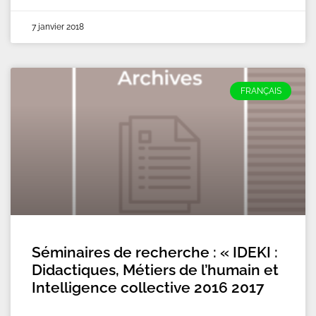
7 janvier 2018
FRANÇAIS
Séminaires de recherche : « IDEKI :
Didactiques, Métiers de l’humain et
Intelligence collective 2016 2017