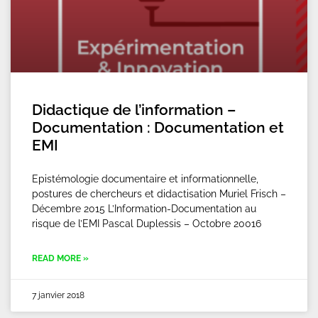
Didactique de l’information –
Documentation : Documentation et
EMI
Epistémologie documentaire et informationnelle,
postures de chercheurs et didactisation Muriel Frisch –
Décembre 2015 L’Information-Documentation au
risque de l’EMI Pascal Duplessis – Octobre 20016
READ MORE »
7 janvier 2018