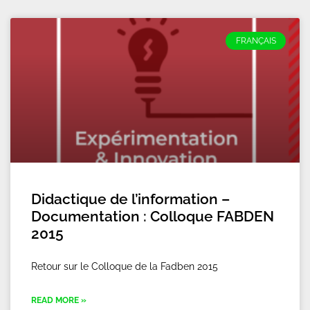
FRANÇAIS
Didactique de l’information –
Documentation : Colloque FABDEN
2015
Retour sur le Colloque de la Fadben 2015
READ MORE »