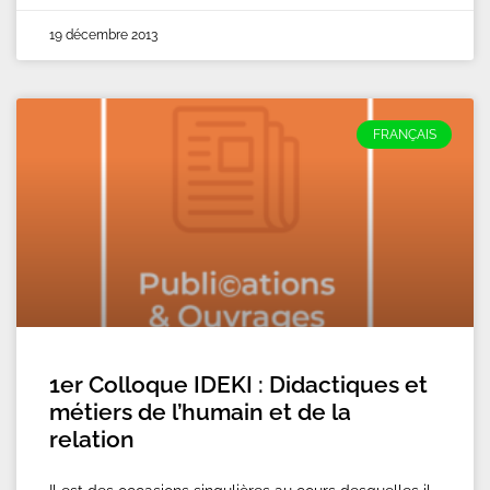
19 décembre 2013
FRANÇAIS
1er Colloque IDEKI : Didactiques et
métiers de l’humain et de la
relation