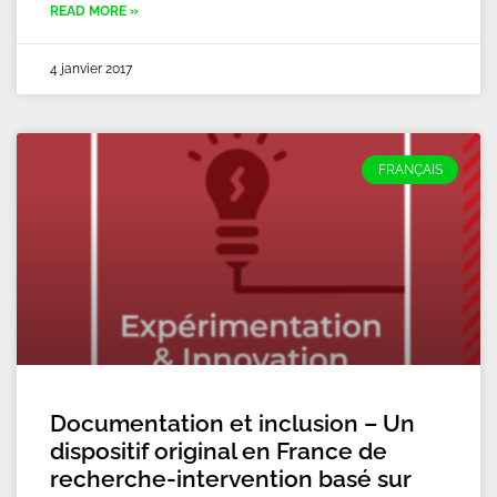
READ MORE »
4 janvier 2017
FRANÇAIS
Documentation et inclusion – Un
dispositif original en France de
recherche-intervention basé sur