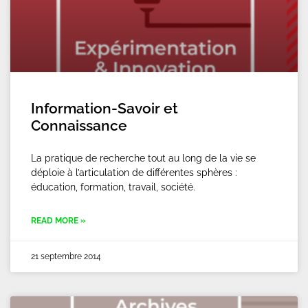
Information-Savoir et
Connaissance
La pratique de recherche tout au long de la vie se
déploie à l’articulation de différentes sphères :
éducation, formation, travail, société.
READ MORE »
21 septembre 2014