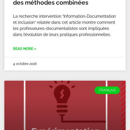
des méthodes combinées
La recherche intervention “Information-Documentation
et inclusion” relatée dans cet article montre comment
les professeures-documentalistes sont impliquées
dans l’évolution de leurs pratiques professionnelles.
READ MORE »
4 octobre 2016
FRANÇAIS