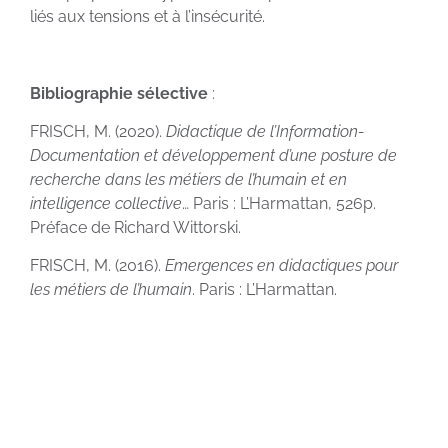
liés aux tensions et à l’insécurité.
Bibliographie sélective
:
FRISCH, M. (2020).
Didactique de l’Information-
Documentation et développement d’une posture de
recherche dans les métiers de l’humain et en
intelligence collective
… Paris : L’Harmattan, 526p.
Préface de Richard Wittorski.
FRISCH, M. (2016).
Emergences en didactiques pour
les métiers de l’humain
. Paris : L’Harmattan.