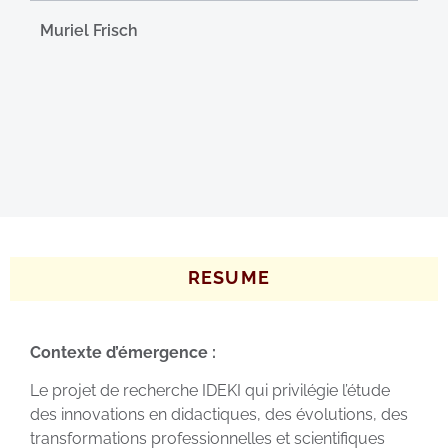
Muriel Frisch
RESUME
Contexte d’émergence :
Le projet de recherche IDEKI qui privilégie l’étude
des innovations en didactiques, des évolutions, des
transformations professionnelles et scientifiques