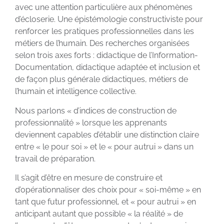
avec une attention particulière aux phénomènes
d’écloserie. Une épistémologie constructiviste pour
renforcer les pratiques professionnelles dans les
métiers de l’humain. Des recherches organisées
selon trois axes forts : didactique de l’Information-
Documentation, didactique adaptée et inclusion et
de façon plus générale didactiques, métiers de
l’humain et intelligence collective.
Nous parlons « d’indices de construction de
professionnalité » lorsque les apprenants
deviennent capables d’établir une distinction claire
entre « le pour soi » et le « pour autrui » dans un
travail de préparation.
Il s’agit d’être en mesure de construire et
d’opérationnaliser des choix pour « soi-même » en
tant que futur professionnel, et « pour autrui » en
anticipant autant que possible « la réalité » de