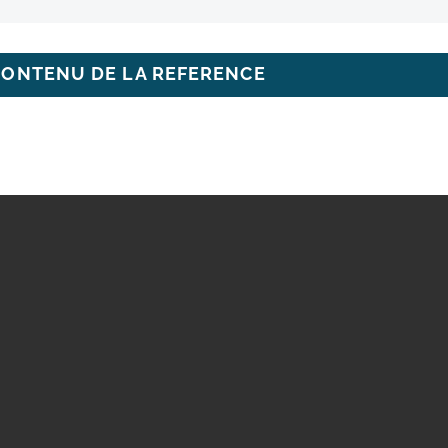
CONTENU DE LA REFERENCE