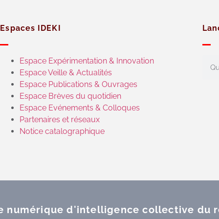
Espaces IDEKI
Lan
Espace Expérimentation & Innovation
Espace Veille & Actualités
Espace Publications & Ouvrages
Espace Brèves du quotidien
Espace Evénements & Colloques
Partenaires et réseaux
Notice catalographique
ce numérique d'intelligence collective du 