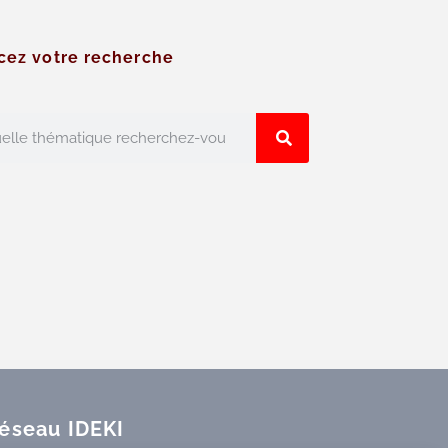
cez votre recherche
réseau IDEKI