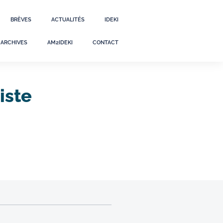
BRÈVES
ACTUALITÉS
IDEKI
ARCHIVES
AM2IDEKI
CONTACT
iste