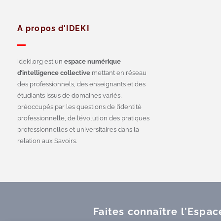
A propos d'IDEKI
ideki.org est un
espace numérique
d’intelligence collective
mettant en réseau
des professionnels, des enseignants et des
étudiants issus de domaines variés,
préoccupés par les questions de l’identité
professionnelle, de l’évolution des pratiques
professionnelles et universitaires dans la
relation aux Savoirs.
Faites connaître l'Espa