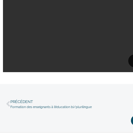
PRÉCÉDENT
Formation des enseignants à l’éducation bi/plurilingue