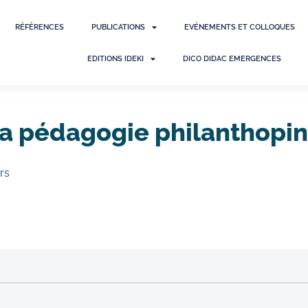
RÉFÉRENCES
PUBLICATIONS
EVÉNEMENTS ET COLLOQUES
EDITIONS IDEKI
DICO DIDAC EMERGENCES
la pédagogie philanthopin
rs