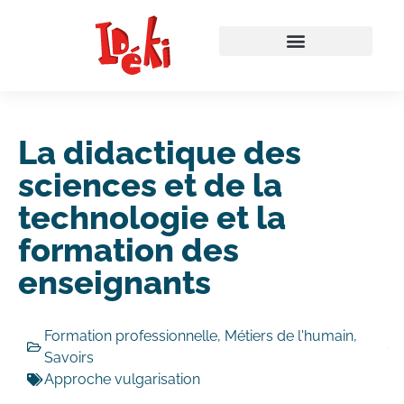
La didactique des
sciences et de la
technologie et la
formation des
enseignants
Formation professionnelle
,
Métiers de l'humain
,
Savoirs
Approche vulgarisation