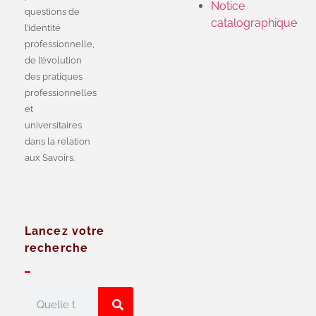
Notice
questions de
catalographique
l’identité
professionnelle,
de l’évolution
des pratiques
professionnelles
et
universitaires
dans la relation
aux Savoirs.
Lancez votre
recherche