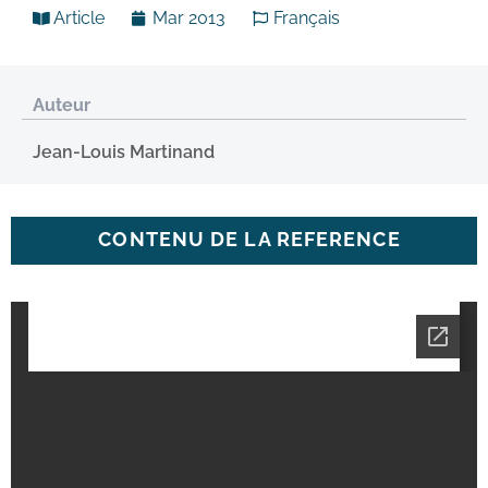
Article
Mar 2013
Français
Auteur
Jean-Louis Martinand
CONTENU DE LA REFERENCE