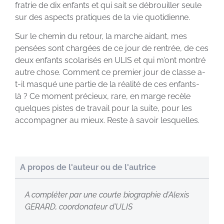
fratrie de dix enfants et qui sait se débrouiller seule
sur des aspects pratiques de la vie quotidienne.
Sur le chemin du retour, la marche aidant, mes
pensées sont chargées de ce jour de rentrée, de ces
deux enfants scolarisés en ULIS et qui m’ont montré
autre chose. Comment ce premier jour de classe a-
t-il masqué une partie de la réalité de ces enfants-
là ? Ce moment précieux, rare, en marge recèle
quelques pistes de travail pour la suite, pour les
accompagner au mieux. Reste à savoir lesquelles.
A propos de l'auteur ou de l'autrice
A compléter par une courte biographie d’Alexis
GERARD, coordonateur d’ULIS