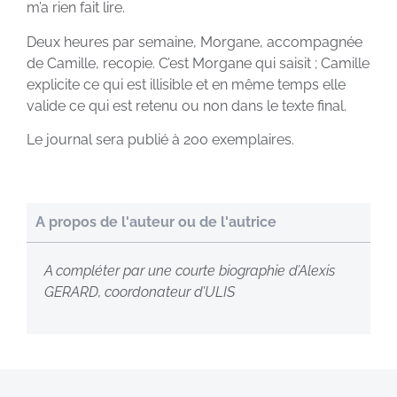
m’a rien fait lire.
Deux heures par semaine, Morgane, accompagnée
de Camille, recopie. C’est Morgane qui saisit ; Camille
explicite ce qui est illisible et en même temps elle
valide ce qui est retenu ou non dans le texte final.
Le journal sera publié à 200 exemplaires.
A propos de l'auteur ou de l'autrice
A compléter par une courte biographie d’Alexis
GERARD, coordonateur d’ULIS