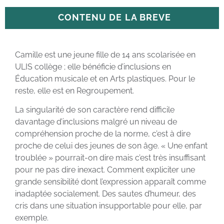
CONTENU DE LA BREVE
Camille est une jeune fille de 14 ans scolarisée en
ULIS collège ; elle bénéficie d’inclusions en
Éducation musicale et en Arts plastiques. Pour le
reste, elle est en Regroupement.
La singularité de son caractère rend difficile
davantage d’inclusions malgré un niveau de
compréhension proche de la norme, c’est à dire
proche de celui des jeunes de son âge. « Une enfant
troublée » pourrait-on dire mais c’est très insuffisant
pour ne pas dire inexact. Comment expliciter une
grande sensibilité dont l’expression apparaît comme
inadaptée socialement. Des sautes d’humeur, des
cris dans une situation insupportable pour elle, par
exemple.