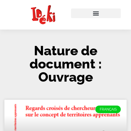
Nature de
document :
Ouvrage
FRANÇAIS