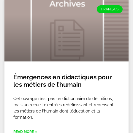
FRANÇAIS
Émergences en didactiques pour
les métiers de l’humain
Cet ouvrage n’est pas un dictionnaire de définitions,
mais un recueil d’entrées redéfinissant et repensant
les métiers de l’humain dont l’éducation et la
formation.
READ MORE »