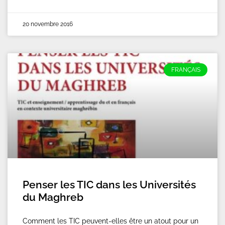
20 novembre 2016
FRANÇAIS
Penser les TIC dans les Universités
du Maghreb
Comment les TIC peuvent-elles être un atout pour un