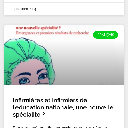
4 octobre 2024
FRANÇAIS
Infirmières et infirmiers de
l’éducation nationale, une nouvelle
spécialité ?