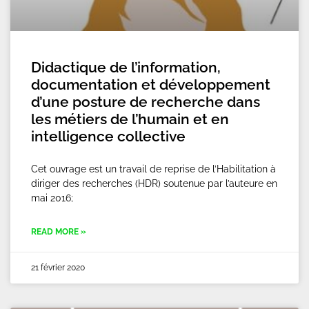
Didactique de l’information,
documentation et développement
d’une posture de recherche dans
les métiers de l’humain et en
intelligence collective
Cet ouvrage est un travail de reprise de l’Habilitation à
diriger des recherches (HDR) soutenue par l’auteure en
mai 2016;
READ MORE »
21 février 2020