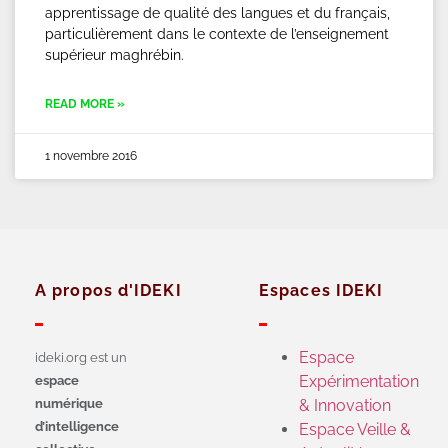
apprentissage de qualité des langues et du français,
particulièrement dans le contexte de l’enseignement
supérieur maghrébin.
READ MORE »
1 novembre 2016
A propos d'IDEKI
Espaces IDEKI
Espace
ideki.org est un
Expérimentation
espace
numérique
& Innovation
d’intelligence
Espace Veille &