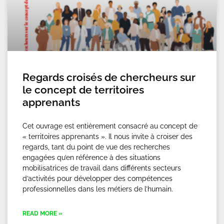
Regards croisés de chercheurs sur
le concept de territoires
apprenants
Cet ouvrage est entièrement consacré au concept de
« territoires apprenants ». Il nous invite à croiser des
regards, tant du point de vue des recherches
engagées qu’en référence à des situations
mobilisatrices de travail dans différents secteurs
d’activités pour développer des compétences
professionnelles dans les métiers de l’humain.
READ MORE »