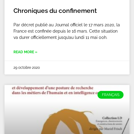
Chroniques du confinement
Par décret publié au Journal officiel le 17 mars 2020, la
France est confinée depuis le 16 mars. Cette situation
va durer officiellement jusqu’au lundi 11 mai 00h.
READ MORE »
29 octobre 2020
FRANÇAIS