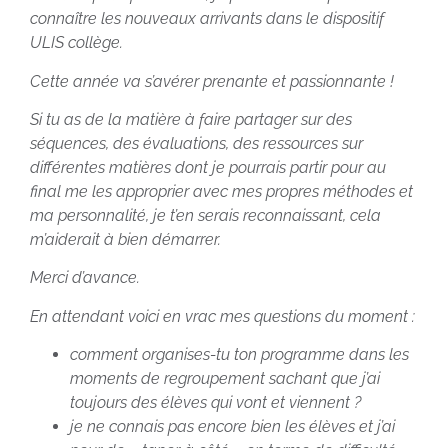
connaître les nouveaux arrivants dans le dispositif
ULIS collège.
Cette année va s’avérer prenante et passionnante !
Si tu as de la matière à faire partager sur des
séquences, des évaluations, des ressources sur
différentes matières dont je pourrais partir pour au
final me les approprier avec mes propres méthodes et
ma personnalité, je t’en serais reconnaissant, cela
m’aiderait à bien démarrer.
Merci d’avance.
En attendant voici en vrac mes questions du moment :
comment organises-tu ton programme dans les
moments de regroupement sachant que j’ai
toujours des élèves qui vont et viennent ?
je ne connais pas encore bien les élèves et j’ai