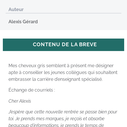
Auteur
Alexis Gérard
CONTENU DE LA BREVE
Mes cheveux gris semblent à présent me désigner
apte à conseiller les jeunes collègues qui souhaitent
embrasser la carrière d’enseignant spécialisé.
Échange de courriels :
Cher Alexis
J’espère que cette nouvelle rentrée se passe bien pour
toi. Je prends mes marques, je reçois et absorbe
beaucoup d’informations, je prends le temps de