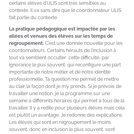
certains élèves d’ULIS sont très sensibles au
contexte. Il va sans dire que le coordonnateur ULIS
fait partie du contexte.
La pratique pédagogique est impactée par
les
allées et venues des élèves sur les temps de
regroupement.
C’est une donnée nouvelle pour les
coordonnateurs. Certains hérauts de l’inclusion à
tout va semblent occulter cette difficulté, par
ignorance le pus souvent, qui reconfigure une part
importante de notre métier et de notre identité
professionnelle. Ta question me permet de mettre
au clair la façon dont je m’y prends. Si je prévois de
travailler une notion, je la programme sur une
semaine à différents horaires qui permet à tous de la
travailler. Il y a redite pour plusieurs élèves mais cela
est plutôt un avantage. Je redonne des explications.
Les élèves qui sont en regroupement le moins
souvent, donc en inclusion le plus souvent, sont