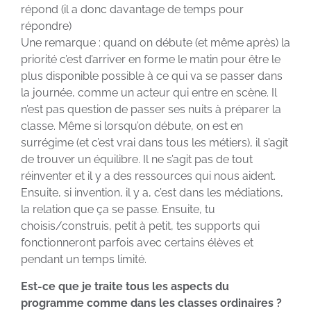
répond (il a donc davantage de temps pour
répondre)
Une remarque : quand on débute (et même après) la
priorité c’est d’arriver en forme le matin pour être le
plus disponible possible à ce qui va se passer dans
la journée, comme un acteur qui entre en scène. Il
n’est pas question de passer ses nuits à préparer la
classe. Même si lorsqu’on débute, on est en
surrégime (et c’est vrai dans tous les métiers), il s’agit
de trouver un équilibre. Il ne s’agit pas de tout
réinventer et il y a des ressources qui nous aident.
Ensuite, si invention, il y a, c’est dans les médiations,
la relation que ça se passe. Ensuite, tu
choisis/construis, petit à petit, tes supports qui
fonctionneront parfois avec certains élèves et
pendant un temps limité.
Est-ce que je traite tous
les aspects du
programme comme dans les classes ordinaires ?