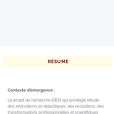
RESUME
Contexte d’émergence :
Le projet de recherche IDEKI qui privilégie l’étude
des innovations en didactiques, des évolutions, des
transformations professionnelles et scientifiques