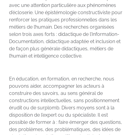
avec une attention particulière aux phénomènes
d’écloserie. Une épistémologie constructiviste pour
renforcer les pratiques professionnelles dans les
métiers de l’humain. Des recherches organisées
selon trois axes forts : didactique de l’Information-
Documentation, didactique adaptée et inclusion et
de façon plus générale didactiques, métiers de
l’humain et intelligence collective.
En éducation, en formation, en recherche, nous
pouvons aider, accompagner les acteurs à
construire des savoirs, au sens général de
constructions intellectuelles, sans positionnement
érudit ou de surplomb. Divers moyens sont à la
disposition de l’expert ou du spécialiste. Il est
possible de former à : faire émerger des questions,
des problèmes, des problématiques, des idées de