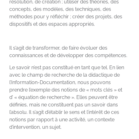
résolution, de création ; utiliser des théories, des
concepts, des modèles, des techniques, des
méthodes pour y réfléchir ; créer des projets, des
dispositifs et des espaces appropriés.
Il s’agit de transformer, de faire évoluer des
connaissances et de développer des compétences.
Le savoir n’est pas constitué en tant que tel. En lien
avec le champ de recherche de la didactique de
l’Information-Documentation, nous pouvons
prendre l’exemple des notions de « mots clés » et
d’ « équation de recherche ». Elles peuvent être
définies, mais ne constituent pas un savoir dans
l’absolu. Il s’agit d’établir le sens et l’intérêt de ces
notions par rapport à une activité, un contexte
d’intervention, un sujet.