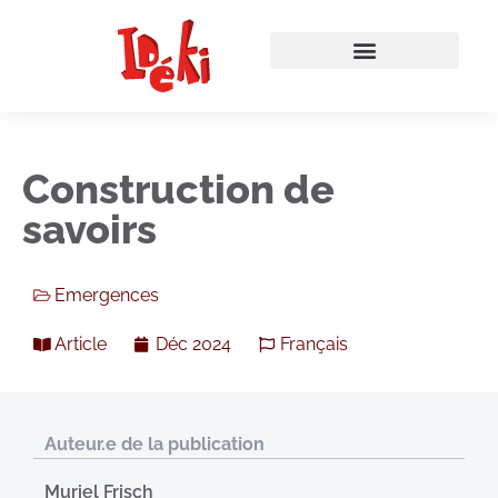
Construction de
savoirs
Emergences
Article
Déc 2024
Français
Auteur.e de la publication
Muriel Frisch