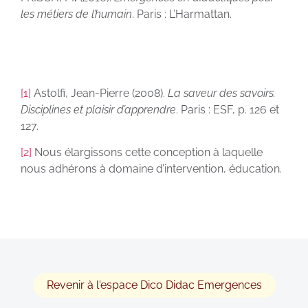
les métiers de l’humain
. Paris : L’Harmattan.
[1]
Astolfi, Jean-Pierre (2008).
La saveur des savoirs.
Disciplines et plaisir d’apprendre
. Paris : ESF, p. 126 et
127.
[2]
Nous élargissons cette conception à laquelle
nous adhérons à domaine d’intervention, éducation.
Revenir à l'espace Dico Didac Emergences