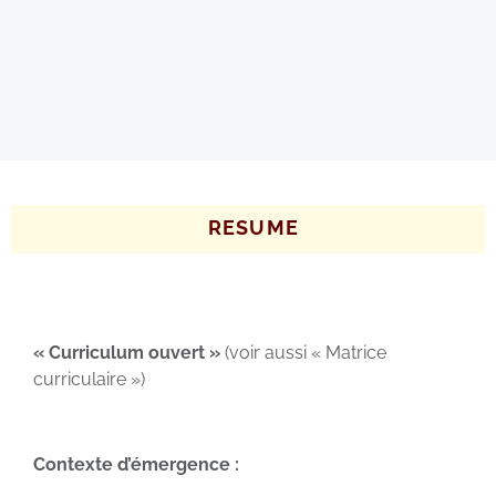
RESUME
« Curriculum ouvert »
(voir aussi « Matrice
curriculaire »)
Contexte d’émergence :