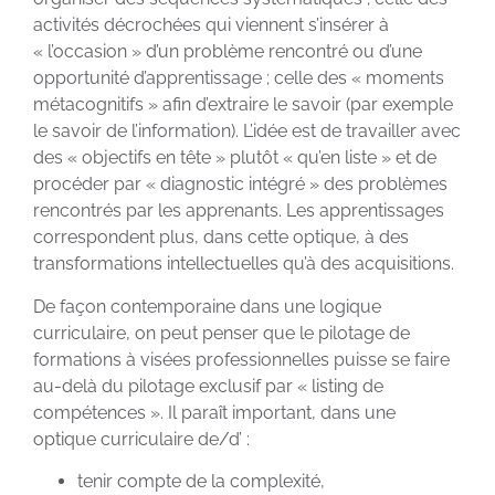
activités décrochées qui viennent s’insérer à
« l’occasion » d’un problème rencontré ou d’une
opportunité d’apprentissage ; celle des « moments
métacognitifs » afin d’extraire le savoir (par exemple
le savoir de l’information). L’idée est de travailler avec
des « objectifs en tête » plutôt « qu’en liste » et de
procéder par « diagnostic intégré » des problèmes
rencontrés par les apprenants. Les apprentissages
correspondent plus, dans cette optique, à des
transformations intellectuelles qu’à des acquisitions.
De façon contemporaine dans une logique
curriculaire, on peut penser que le pilotage de
formations à visées professionnelles puisse se faire
au-delà du pilotage exclusif par « listing de
compétences ». Il paraît important, dans une
optique curriculaire de/d’ :
tenir compte de la complexité,