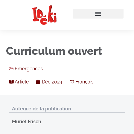
Curriculum ouvert
Emergences
Article
Déc 2024
Français
Auteur.e de la publication
Muriel Frisch