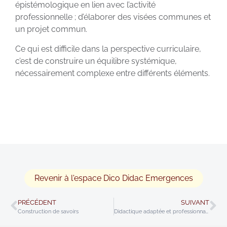
épistémologique en lien avec l’activité
professionnelle ; d’élaborer des visées communes et
un projet commun.
Ce qui est difficile dans la perspective curriculaire,
c’est de construire un équilibre systémique,
nécessairement complexe entre différents éléments.
Revenir à l'espace Dico Didac Emergences
PRÉCÉDENT
SUIVANT
Construction de savoirs
Didactique adaptée et professionnalité accentuée