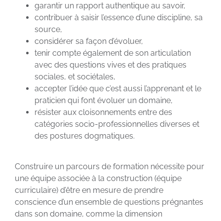
garantir un rapport authentique au savoir,
contribuer à saisir l’essence d’une discipline, sa
source,
considérer sa façon d’évoluer,
tenir compte également de son articulation
avec des questions vives et des pratiques
sociales, et sociétales,
accepter l’idée que c’est aussi l’apprenant et le
praticien qui font évoluer un domaine,
résister aux cloisonnements entre des
catégories socio-professionnelles diverses et
des postures dogmatiques.
Construire un parcours de formation nécessite pour
une équipe associée à la construction (équipe
curriculaire) d’être en mesure de prendre
conscience d’un ensemble de questions prégnantes
dans son domaine, comme la dimension