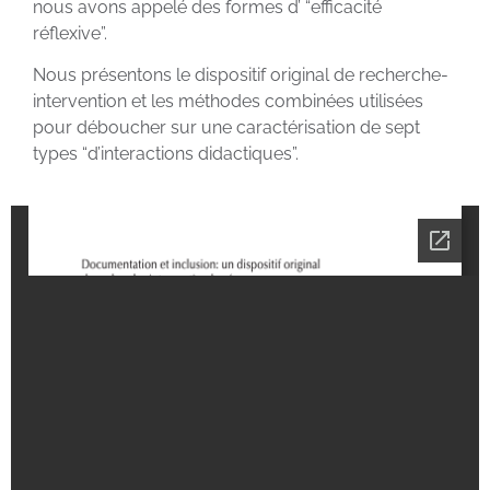
nous avons appelé des formes d’ “efficacité
réflexive”.
Nous présentons le dispositif original de recherche-
intervention et les méthodes combinées utilisées
pour déboucher sur une caractérisation de sept
types “d’interactions didactiques”.