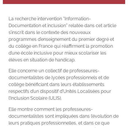
La recherche intervention “Information-
Documentation et inclusion” relatée dans cet article
s’inscrit dans le contexte des nouveaux
programmes d’enseignement du premier degré et
du collège en France qui réaffirment la promotion
d’une école inclusive pour mieux scolariser les
élèves en situation de handicap.
Elle concerne un collectif de professeures-
documentalistes de lycées professionnels et de
collège bénéficiant dans leurs établissements
respectifs d’un dispositif d’Unités Localisées pour
l’Inclusion Scolaire (ULIS).
Elle montre comment les professeures-
documentalistes sont impliquées dans l’évolution de
leurs pratiques professionnelles, et dans ce que