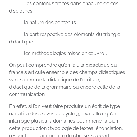
– les contenus traités dans chacune de ces
disciplines
– la nature des contenus
– la part respective des éléments du triangle
didactique
– les méthodologies mises en œuvre ..
On peut comprendre qu’en fait, la didactique du
français articule ensemble des champs didactiques
variés comme la didactique de l’écriture, la
didactique de la grammaire ou encore celle de la
communication.
En effet, si l’on veut faire produire un écrit de type
narratif à des élèves de cycle 3, il va falloir qu’on
interroge plusieurs domaines pour mener à bien
cette production : typologie de textes, énonciation,
respect de la grammaire de phrase, support