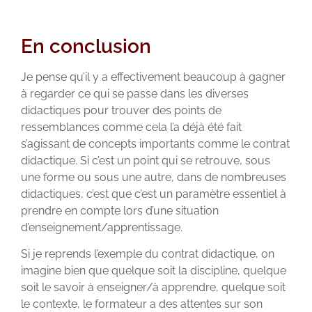
En conclusion
Je pense qu’il y a effectivement beaucoup à gagner
à regarder ce qui se passe dans les diverses
didactiques pour trouver des points de
ressemblances comme cela l’a déjà été fait
s’agissant de concepts importants comme le contrat
didactique. Si c’est un point qui se retrouve, sous
une forme ou sous une autre, dans de nombreuses
didactiques, c’est que c’est un paramètre essentiel à
prendre en compte lors d’une situation
d’enseignement/apprentissage.
Si je reprends l’exemple du contrat didactique, on
imagine bien que quelque soit la discipline, quelque
soit le savoir à enseigner/à apprendre, quelque soit
le contexte, le formateur a des attentes sur son