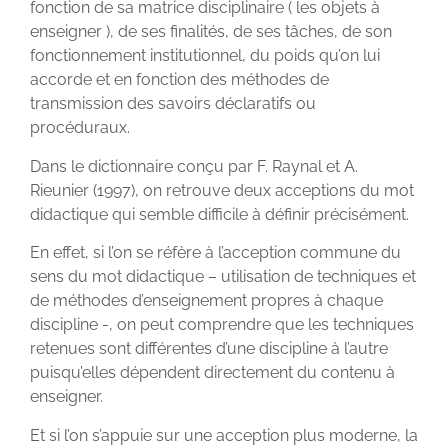
fonction de sa matrice disciplinaire ( les objets à
enseigner ), de ses finalités, de ses tâches, de son
fonctionnement institutionnel, du poids qu’on lui
accorde et en fonction des méthodes de
transmission des savoirs déclaratifs ou
procéduraux.
Dans le dictionnaire conçu par F. Raynal et A.
Rieunier (1997), on retrouve deux acceptions du mot
didactique qui semble difficile à définir précisément.
En effet, si l’on se réfère à l’acception commune du
sens du mot didactique – utilisation de techniques et
de méthodes d’enseignement propres à chaque
discipline -, on peut comprendre que les techniques
retenues sont différentes d’une discipline à l’autre
puisqu’elles dépendent directement du contenu à
enseigner.
Et si l’on s’appuie sur une acception plus moderne, la