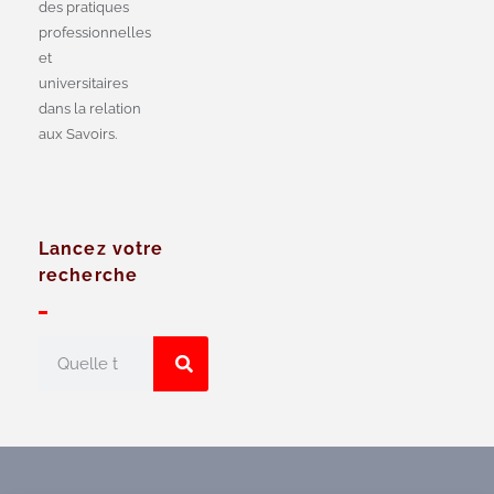
des pratiques
professionnelles
et
universitaires
dans la relation
aux Savoirs.
Lancez votre
recherche