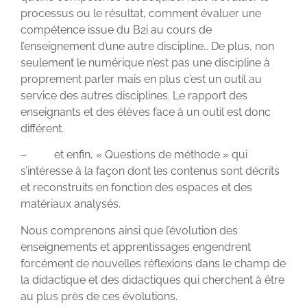
processus ou le résultat, comment évaluer une
compétence issue du B2i au cours de
l’enseignement d’une autre discipline… De plus, non
seulement le numérique n’est pas une discipline à
proprement parler mais en plus c’est un outil au
service des autres disciplines. Le rapport des
enseignants et des élèves face à un outil est donc
différent.
– et enfin, « Questions de méthode » qui
s’intéresse à la façon dont les contenus sont décrits
et reconstruits en fonction des espaces et des
matériaux analysés.
Nous comprenons ainsi que l’évolution des
enseignements et apprentissages engendrent
forcément de nouvelles réflexions dans le champ de
la didactique et des didactiques qui cherchent à être
au plus près de ces évolutions.