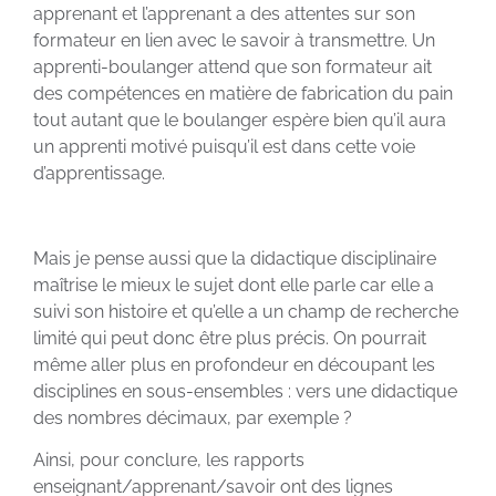
apprenant et l’apprenant a des attentes sur son
formateur en lien avec le savoir à transmettre. Un
apprenti-boulanger attend que son formateur ait
des compétences en matière de fabrication du pain
tout autant que le boulanger espère bien qu’il aura
un apprenti motivé puisqu’il est dans cette voie
d’apprentissage.
Mais je pense aussi que la didactique disciplinaire
maîtrise le mieux le sujet dont elle parle car elle a
suivi son histoire et qu’elle a un champ de recherche
limité qui peut donc être plus précis. On pourrait
même aller plus en profondeur en découpant les
disciplines en sous-ensembles : vers une didactique
des nombres décimaux, par exemple ?
Ainsi, pour conclure, les rapports
enseignant/apprenant/savoir ont des lignes