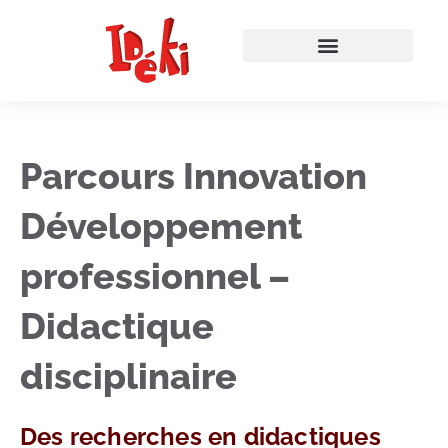
Parcours Innovation
Développement
professionnel –
Didactique
disciplinaire
Des recherches en didactiques