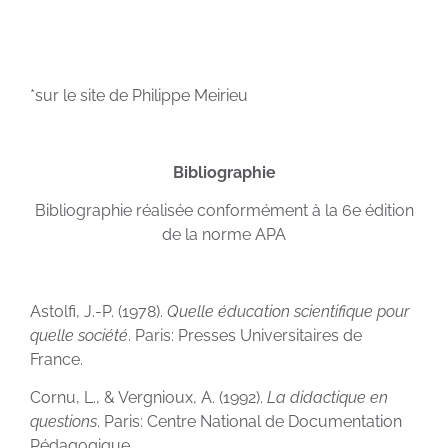
*sur le site de Philippe Meirieu
Bibliographie
Bibliographie réalisée conformément à la 6e édition
de la norme APA
Astolfi, J.-P. (1978).
Quelle éducation scientifique pour
quelle société
. Paris: Presses Universitaires de
France.
Cornu, L., & Vergnioux, A. (1992).
La didactique en
questions
. Paris: Centre National de Documentation
Pédagogique.