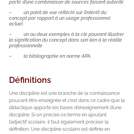
partir d’une combinaison de sources faisant autorité
–
un point de vue réfléchi sur l’intérêt du
concept par rapport à un usage professionnel
actuel
–
un ou deux exemples à la clé pouvant illustrer
la signification du concept dans son lien à la réalité
professionnelle
–
la bibliographie en norme APA.
Définitions
Une discipline est une branche de la connaissance
pouvant être enseignée et c’est dans ce cadre que la
didactique apporte les bases d’enseignement d’une
discipline. Si on précise ce terme en ajoutant
l’adjectif scolaire, il faut également préciser la
définition. Une discipline scolaire est définie en