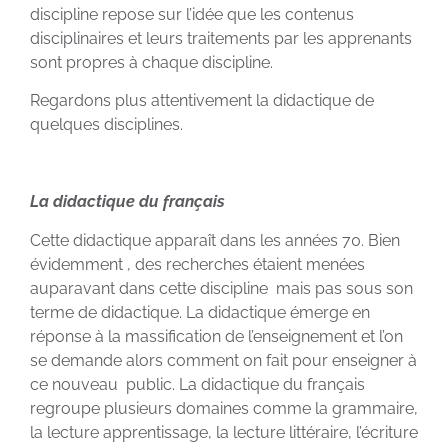
discipline repose sur l’idée que les contenus
disciplinaires et leurs traitements par les apprenants
sont propres à chaque discipline.
Regardons plus attentivement la didactique de
quelques disciplines.
La didactique du français
Cette didactique apparaît dans les années 70. Bien
évidemment , des recherches étaient menées
auparavant dans cette discipline mais pas sous son
terme de didactique. La didactique émerge en
réponse à la massification de l’enseignement et l’on
se demande alors comment on fait pour enseigner à
ce nouveau public. La didactique du français
regroupe plusieurs domaines comme la grammaire,
la lecture apprentissage, la lecture littéraire, l’écriture