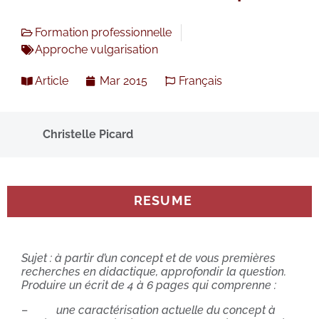
Formation professionnelle
Approche vulgarisation
Article
Mar 2015
Français
Christelle Picard
RESUME
Sujet : à partir d’un concept et de vous premières
recherches en didactique, approfondir la question.
Produire un écrit de 4 à 6 pages qui comprenne :
–
une caractérisation actuelle du concept à