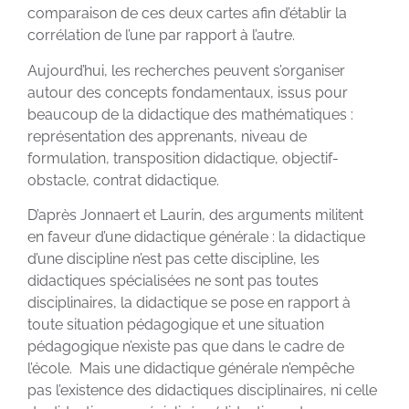
comparaison de ces deux cartes afin d’établir la
corrélation de l’une par rapport à l’autre.
Aujourd’hui, les recherches peuvent s’organiser
autour des concepts fondamentaux, issus pour
beaucoup de la didactique des mathématiques :
représentation des apprenants, niveau de
formulation, transposition didactique, objectif-
obstacle, contrat didactique.
D’après Jonnaert et Laurin, des arguments militent
en faveur d’une didactique générale : la didactique
d’une discipline n’est pas cette discipline, les
didactiques spécialisées ne sont pas toutes
disciplinaires, la didactique se pose en rapport à
toute situation pédagogique et une situation
pédagogique n’existe pas que dans le cadre de
l’école. Mais une didactique générale n’empêche
pas l’existence des didactiques disciplinaires, ni celle