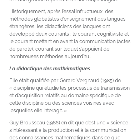
Historiquement, après l’essai infructueux des
méthodes globalistes d’enseignement des langues
étrangères, les didacticiens des langues ont
développé deux courants : le courant cognitiviste et
le courant mettant en avant la communication (actes
de parole), courant sur lequel s’appuient de
nombreuses méthodes aujourd’hui.
La didactique des mathématiques
Elle était qualifiée par Gérard Vergnaud (1985) de
« discipline qui étudie les processus de transmission
et d’acquisition relatifs au domaine spécifique de
cette discipline ou des sciences voisines avec
lesquelles elle interagit. »
Guy Brousseau (1986) en dit que c’est une « science
s’intéressant à la production et à la communication
des connaissances mathématiques dans ce que