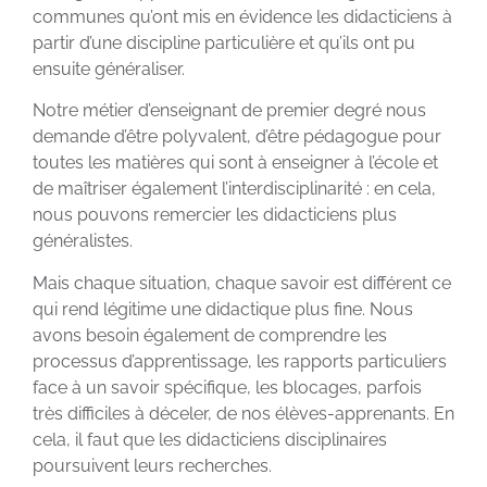
communes qu’ont mis en évidence les didacticiens à
partir d’une discipline particulière et qu’ils ont pu
ensuite généraliser.
Notre métier d’enseignant de premier degré nous
demande d’être polyvalent, d’être pédagogue pour
toutes les matières qui sont à enseigner à l’école et
de maîtriser également l’interdisciplinarité : en cela,
nous pouvons remercier les didacticiens plus
généralistes.
Mais chaque situation, chaque savoir est différent ce
qui rend légitime une didactique plus fine. Nous
avons besoin également de comprendre les
processus d’apprentissage, les rapports particuliers
face à un savoir spécifique, les blocages, parfois
très difficiles à déceler, de nos élèves-apprenants. En
cela, il faut que les didacticiens disciplinaires
poursuivent leurs recherches.