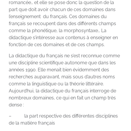
romancée… et elle se pose donc la question de la
part que doit avoir chacun de ces domaines dans
l’enseignement du français. Ces domaines du
français se recoupent dans des différents champs
comme la phonétique, la morphosyntaxe… La
didactique s’intéresse aux contenus à enseigner en
fonction de ces domaines et de ces champs.
La didactique du français ne s’est reconnue comme
une discipline scientifique autonome que dans les
années 1990. Elle menait bien évidemment des
recherches auparavant, mais sous d’autres noms
comme la linguistique ou la théorie littéraire.
Aujourd’hui, la didactique du français interroge de
nombreux domaines, ce qui en fait un champ très
dense :
– la part respective des différentes disciplines
de la matière français