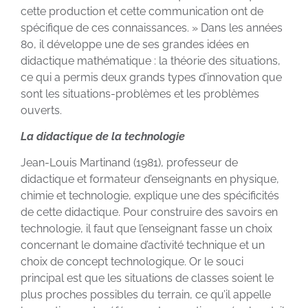
cette production et cette communication ont de
spécifique de ces connaissances. » Dans les années
80, il développe une de ses grandes idées en
didactique mathématique : la théorie des situations,
ce qui a permis deux grands types d’innovation que
sont les situations-problèmes et les problèmes
ouverts.
La didactique de la technologie
Jean-Louis Martinand (1981), professeur de
didactique et formateur d’enseignants en physique,
chimie et technologie, explique une des spécificités
de cette didactique. Pour construire des savoirs en
technologie, il faut que l’enseignant fasse un choix
concernant le domaine d’activité technique et un
choix de concept technologique. Or le souci
principal est que les situations de classes soient le
plus proches possibles du terrain, ce qu’il appelle