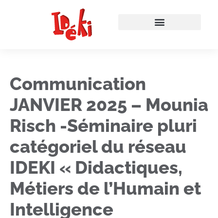
Communication
JANVIER 2025 – Mounia
Risch -Séminaire pluri
catégoriel du réseau
IDEKI « Didactiques,
Métiers de l’Humain et
Intelligence