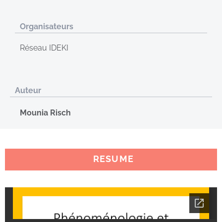
Organisateurs
Réseau IDEKI
Auteur
Mounia Risch
RESUME