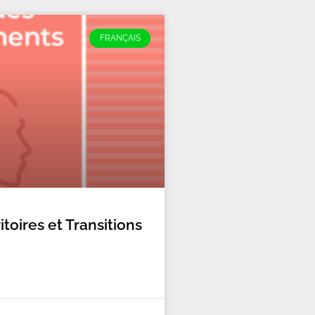
FRANÇAIS
itoires et Transitions