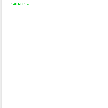
READ MORE »