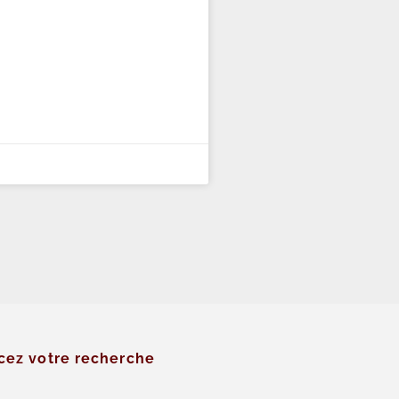
cez votre recherche