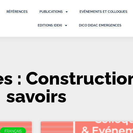
RÉFÉRENCES
PUBLICATIONS
EVÉNEMENTS ET COLLOQUES
EDITIONS IDEKI
DICO DIDAC EMERGENCES
 : Constructio
savoirs
FRANÇAIS