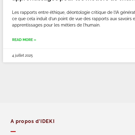
Les rapports entre éthique, déontologie critique de l’IA généra
ce que cela induit d’un point de vue des rapports aux savoirs 
apprentissages pour les métiers de l’humain.
READ MORE »
4 juillet 2025
A propos d'IDEKI