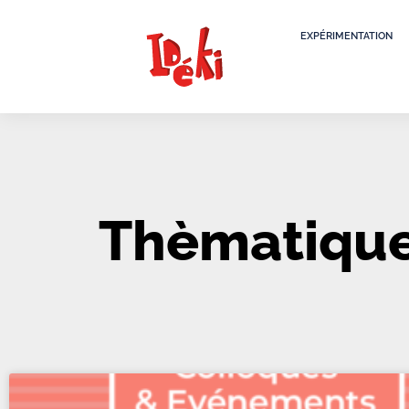
EXPÉRIMENTATION
Thèmatiques