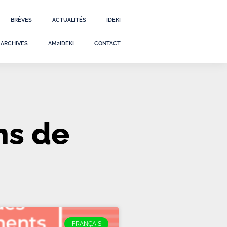
BRÈVES
ACTUALITÉS
IDEKI
ARCHIVES
AM2IDEKI
CONTACT
ns de
FRANÇAIS