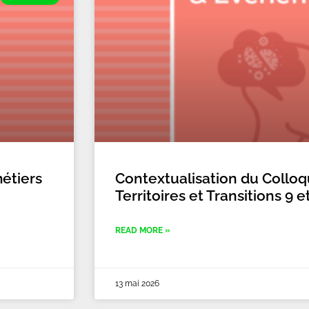
étiers
Contextualisation du Colloqu
Territoires et Transitions 9 
READ MORE »
13 mai 2026