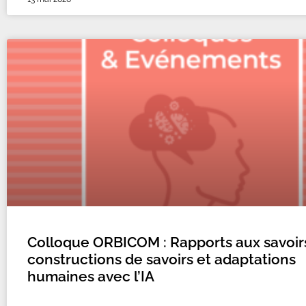
Colloque ORBICOM : Rapports aux savoir
constructions de savoirs et adaptations
humaines avec l’IA