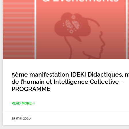
5ème manifestation IDEKI Didactiques, m
de l’humain et Intelligence Collective –
PROGRAMME
READ MORE »
25 mai 2026