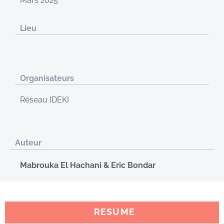
Mars 2025
Lieu
Organisateurs
Réseau IDEKI
Auteur
Mabrouka El Hachani & Eric Bondar
RESUME