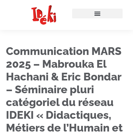
Communication MARS
2025 – Mabrouka El
Hachani & Eric Bondar
– Séminaire pluri
catégoriel du réseau
IDEKI « Didactiques,
Métiers de l’Humain et