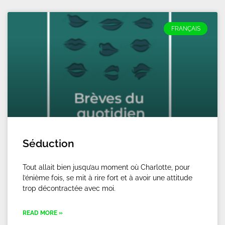
FRANÇAIS
Séduction
Tout allait bien jusqu’au moment où Charlotte, pour
l’énième fois, se mit à rire fort et à avoir une attitude
trop décontractée avec moi.
READ MORE »