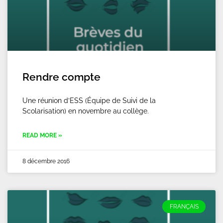
Rendre compte
Une réunion d’ESS (Équipe de Suivi de la
Scolarisation) en novembre au collège.
READ MORE »
8 décembre 2016
FRANÇAIS