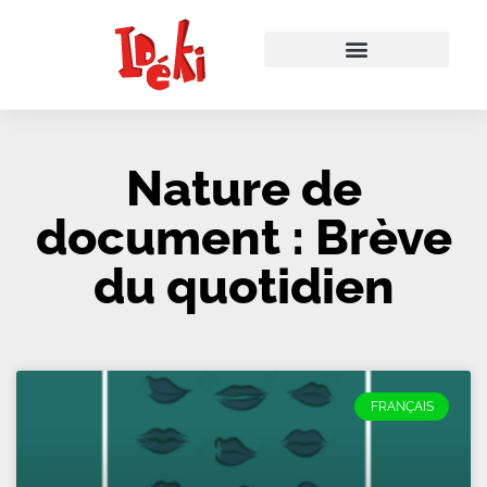
Nature de
document : Brève
du quotidien
FRANÇAIS