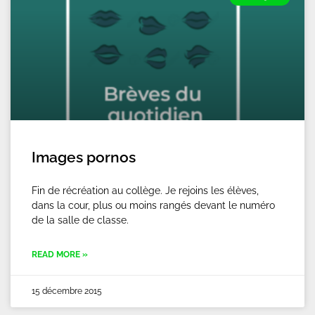
Images pornos
Fin de récréation au collège. Je rejoins les élèves,
dans la cour, plus ou moins rangés devant le numéro
de la salle de classe.
READ MORE »
15 décembre 2015