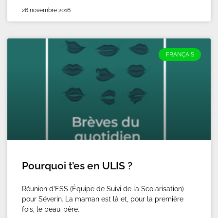
26 novembre 2016
FRANÇAIS
Pourquoi t’es en ULIS ?
Réunion d’ESS (Équipe de Suivi de la Scolarisation)
pour Séverin. La maman est là et, pour la première
fois, le beau-père.