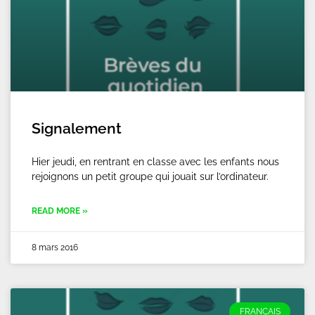
Signalement
Hier jeudi, en rentrant en classe avec les enfants nous
rejoignons un petit groupe qui jouait sur l’ordinateur.
READ MORE »
8 mars 2016
FRANÇAIS