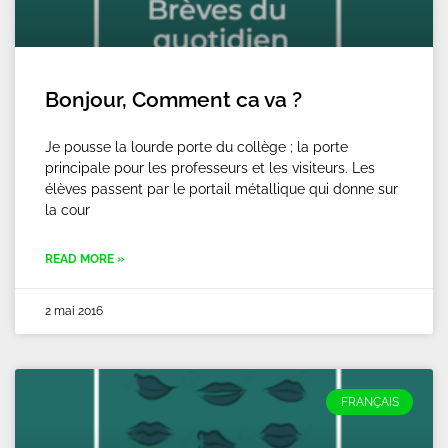
Bonjour, Comment ca va ?
Je pousse la lourde porte du collège ; la porte
principale pour les professeurs et les visiteurs. Les
élèves passent par le portail métallique qui donne sur
la cour
READ MORE »
2 mai 2016
FRANÇAIS