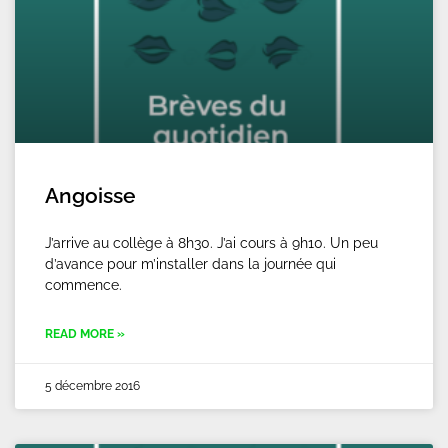
Angoisse
J’arrive au collège à 8h30. J’ai cours à 9h10. Un peu
d’avance pour m’installer dans la journée qui
commence.
READ MORE »
5 décembre 2016