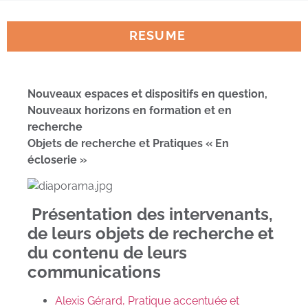
RESUME
Nouveaux espaces et dispositifs en question,
Nouveaux horizons en formation et en
recherche
Objets de recherche et Pratiques « En
écloserie »
Présentation des intervenants,
de leurs objets de recherche et
du contenu de leurs
communications
Alexis Gérard, Pratique accentuée et