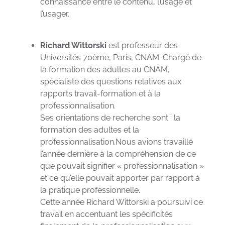
connaissance entre le contenu, l’usage et
l’usager.
Richard Wittorski
est professeur des
Universités 70ème, Paris, CNAM. Chargé de
la formation des adultes au CNAM,
spécialiste des questions relatives aux
rapports travail-formation et à la
professionnalisation.
Ses orientations de recherche sont : la
formation des adultes et la
professionnalisation.Nous avions travaillé
l’année dernière à la compréhension de ce
que pouvait signifier « professionnalisation »
et ce qu’elle pouvait apporter par rapport à
la pratique professionnelle.
Cette année Richard Wittorski a poursuivi ce
travail en accentuant les spécificités