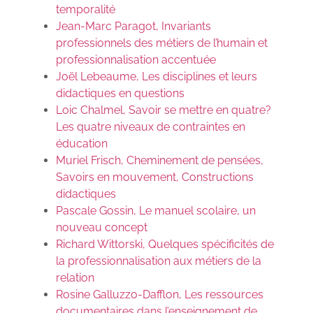
temporalité
Jean-Marc Paragot, Invariants
professionnels des métiers de l’humain et
professionnalisation accentuée
Joël Lebeaume, Les disciplines et leurs
didactiques en questions
Loic Chalmel, Savoir se mettre en quatre?
Les quatre niveaux de contraintes en
éducation
Muriel Frisch, Cheminement de pensées,
Savoirs en mouvement, Constructions
didactiques
Pascale Gossin, Le manuel scolaire, un
nouveau concept
Richard Wittorski, Quelques spécificités de
la professionnalisation aux métiers de la
relation
Rosine Galluzzo-Dafflon, Les ressources
documentaires dans l’enseignement de