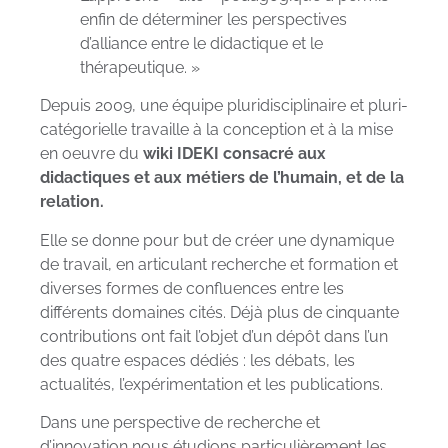
enfin de déterminer les perspectives
d’alliance entre le didactique et le
thérapeutique. »
Depuis 2009, une équipe pluridisciplinaire et pluri-
catégorielle travaille à la conception et à la mise
en oeuvre du
wiki IDEKI consacré aux
didactiques et aux métiers de l’humain, et de la
relation.
Elle se donne pour but de créer une dynamique
de travail, en articulant recherche et formation et
diverses formes de confluences entre les
différents domaines cités. Déjà plus de cinquante
contributions ont fait l’objet d’un dépôt dans l’un
des quatre espaces dédiés : les débats, les
actualités, l’expérimentation et les publications.
Dans une perspective de recherche et
d’innovation nous étudions particulièrement les