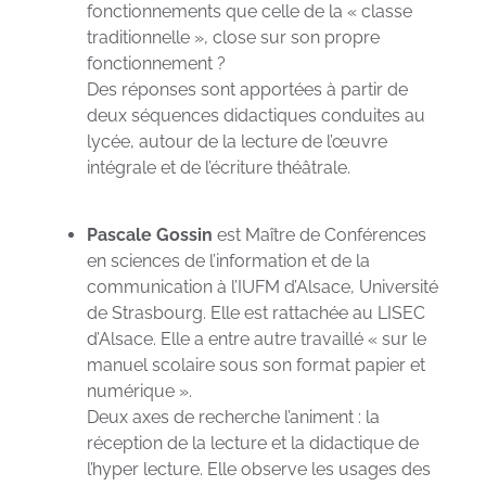
fonctionnements que celle de la « classe
traditionnelle », close sur son propre
fonctionnement ?
Des réponses sont apportées à partir de
deux séquences didactiques conduites au
lycée, autour de la lecture de l’œuvre
intégrale et de l’écriture théâtrale.
Pascale Gossin
est Maître de Conférences
en sciences de l’information et de la
communication à l’IUFM d’Alsace, Université
de Strasbourg. Elle est rattachée au LISEC
d’Alsace. Elle a entre autre travaillé « sur le
manuel scolaire sous son format papier et
numérique ».
Deux axes de recherche l’animent : la
réception de la lecture et la didactique de
l’hyper lecture. Elle observe les usages des