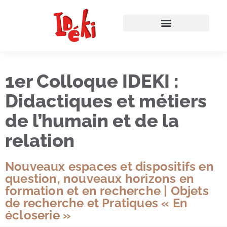
1er Colloque IDEKI :
Didactiques et métiers
de l’humain et de la
relation
Nouveaux espaces et dispositifs en
question, nouveaux horizons en
formation et en recherche | Objets
de recherche et Pratiques « En
écloserie »