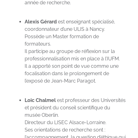
année de recherche.
Alexis Gérard
est enseignant spécialisé,
coordonnateur d’une ULIS à Nancy.
Possède un Master formation de
formateurs.
Il participe au groupe de réflexion sur la
professionnalisation mis en place à l’IUFM.
Il a apporté son point de vue comme une
focalisation dans le prolongement de
l’exposé de Jean-Marc Paragot.
Loic Chalmel
est professeur des Universités
et président du conseil scientifique du
musée Oberlin.
Directeur du LISEC Alsace-Lorraine.
Ses orientations de recherche sont :
l’accompagnement, la question d’éthique qui