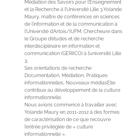
Médiation des Savoirs pour l’Enseignement
et la Recherche à l’Université Lille 3.Yolande
Maury, maître de conférences en sciences
de l’information et de la communication à
l’Université d’Artois/IUFM. Chercheure dans
le Groupe d’études et de recherche
interdisciplinaire en information et
communication (GERIICO) à l’université Lille
3.
Ses orientations de recherche :
Documentation, Médiation, Pratiques
informationnelles, Nouveaux médiasElle
contribue au développement de la culture
informationnelle.
Nous avions commencé à travailler avec
Yolande Maury en 2011-2012 à des formes
de caractérisation de ce que recouvre
l’entrée privilégiée de « culture
informationnelle ».