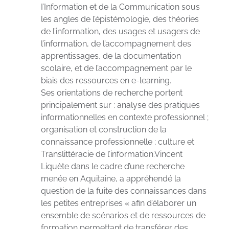
I’Information et de la Communication sous
les angles de l’épistémologie, des théories
de l’information, des usages et usagers de
l’information, de l’accompagnement des
apprentissages, de la documentation
scolaire, et de l’accompagnement par le
biais des ressources en e-learning.
Ses orientations de recherche portent
principalement sur : analyse des pratiques
informationnelles en contexte professionnel ;
organisation et construction de la
connaissance professionnelle ; culture et
Translittéracie de l’information.Vincent
Liquète dans le cadre d’une recherche
menée en Aquitaine, a appréhendé la
question de la fuite des connaissances dans
les petites entreprises « afin d’élaborer un
ensemble de scénarios et de ressources de
formation permettant de transférer des