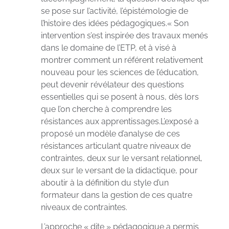
se pose sur l’activité, l’épistémologie de
l’histoire des idées pédagogiques.« Son
intervention s’est inspirée des travaux menés
dans le domaine de l’ETP, et à visé à
montrer comment un référent relativement
nouveau pour les sciences de l’éducation,
peut devenir révélateur des questions
essentielles qui se posent à nous, dès lors
que l’on cherche à comprendre les
résistances aux apprentissages.L’exposé a
proposé un modèle d’analyse de ces
résistances articulant quatre niveaux de
contraintes, deux sur le versant relationnel,
deux sur le versant de la didactique, pour
aboutir à la définition du style d’un
formateur dans la gestion de ces quatre
niveaux de contraintes.
L’approche « dite » pédagogique a permis