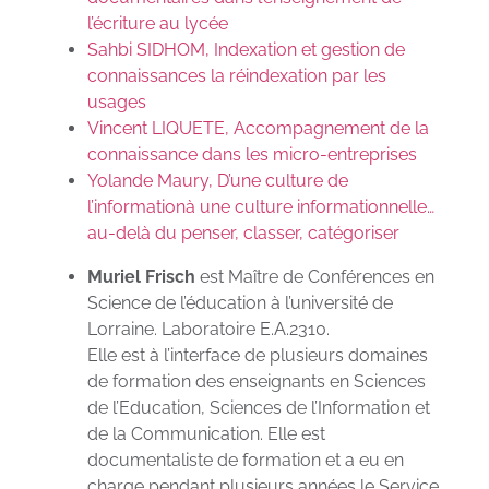
l’écriture au lycée
Sahbi SIDHOM, Indexation et gestion de
connaissances la réindexation par les
usages
Vincent LIQUETE, Accompagnement de la
connaissance dans les micro-entreprises
Yolande Maury, D’une culture de
l’informationà une culture informationnelle…
au-delà du penser, classer, catégoriser
Muriel Frisch
est Maître de Conférences en
Science de l’éducation à l’université de
Lorraine. Laboratoire E.A.2310.
Elle est à l’interface de plusieurs domaines
de formation des enseignants en Sciences
de l’Education, Sciences de l’Information et
de la Communication. Elle est
documentaliste de formation et a eu en
charge pendant plusieurs années le Service