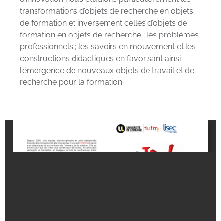
transformations d’objets de recherche en objets
de formation et inversement celles d’objets de
formation en objets de recherche ; les problèmes
professionnels ; les savoirs en mouvement et les
constructions didactiques en favorisant ainsi
l’émergence de nouveaux objets de travail et de
recherche pour la formation.