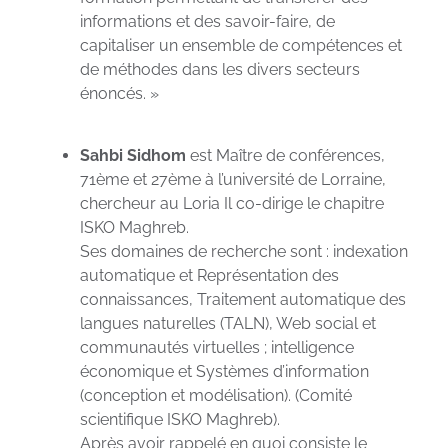
informations et des savoir-faire, de
capitaliser un ensemble de compétences et
de méthodes dans les divers secteurs
énoncés. »
Sahbi Sidhom
est Maître de conférences,
71ème et 27ème à l’université de Lorraine,
chercheur au Loria Il co-dirige le chapitre
ISKO Maghreb.
Ses domaines de recherche sont : indexation
automatique et Représentation des
connaissances, Traitement automatique des
langues naturelles (TALN), Web social et
communautés virtuelles ; intelligence
économique et Systèmes d’information
(conception et modélisation). (Comité
scientifique ISKO Maghreb).
Après avoir rappelé en quoi consiste le