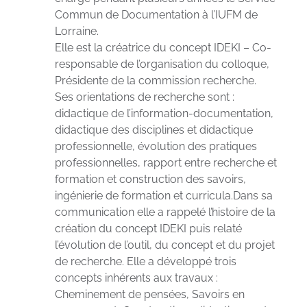
Commun de Documentation à l’IUFM de
Lorraine.
Elle est la créatrice du concept IDEKI – Co-
responsable de l’organisation du colloque,
Présidente de la commission recherche.
Ses orientations de recherche sont :
didactique de l’information-documentation,
didactique des disciplines et didactique
professionnelle, évolution des pratiques
professionnelles, rapport entre recherche et
formation et construction des savoirs,
ingénierie de formation et curricula.Dans sa
communication elle a rappelé l’histoire de la
création du concept IDEKI puis relaté
l’évolution de l’outil, du concept et du projet
de recherche. Elle a développé trois
concepts inhérents aux travaux :
Cheminement de pensées, Savoirs en