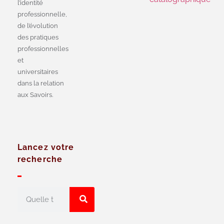
l’identité
professionnelle,
de l’évolution
des pratiques
professionnelles
et
universitaires
dans la relation
aux Savoirs.
Lancez votre
recherche