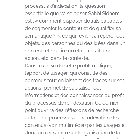
processus d’indexation, la question
essentielle que va se poser Sahbi Sidhom
est : « comment disposer d’outils capables
de segmenter le contenu et de qualifier sa
sémantique ? », ce qui revient à repérer des
objets, des personnes ou des idées dans un
contenu et décrire un état, un fait, une
action, etc. dans le contexte.
Dans l’exposé de cette problématique,
l’apport de l’usager, qui consulte des
contenus tout en laissant des traces sur ses
actions, permet de capitaliser des
informations et des connaissances au profit
du processus de réindexation. Ce dernier
point ouvrira des réflexions de recherche
autour du processus de réindexation des
contenus (voir multimédia) par les usages et
donc un réexamen sur l’organisation de la